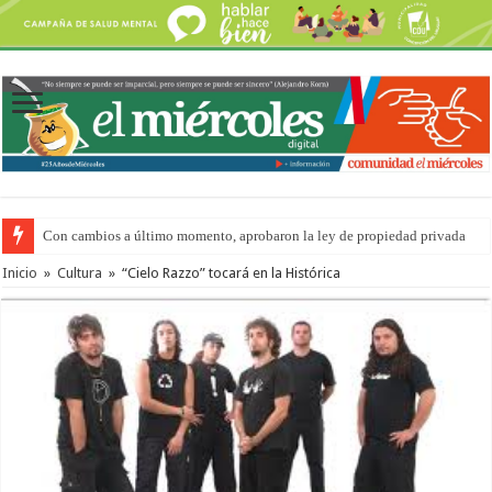
Con cambios a último momento, aprobaron la ley de propiedad privada
Inicio
»
Cultura
»
“Cielo Razzo” tocará en la Histórica