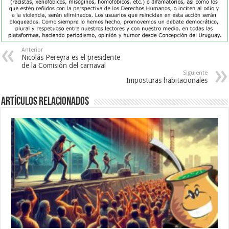
Anterior
Nicolás Pereyra es el presidente
de la Comisión del carnaval
Siguiente
Imposturas habitacionales
Artículos Relacionados