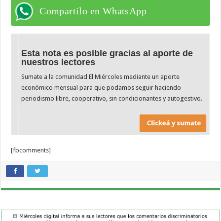
Compartilo en WhatsApp
Esta nota es posible gracias al aporte de
nuestros lectores
Sumate a la comunidad El Miércoles mediante un aporte
económico mensual para que podamos seguir haciendo
periodismo libre, cooperativo, sin condicionantes y autogestivo.
[fbcomments]