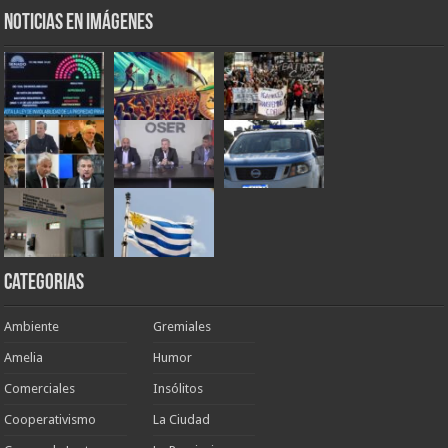
Noticias en Imágenes
Categorias
Ambiente
Gremiales
Amelia
Humor
Comerciales
Insólitos
Cooperativismo
La Ciudad