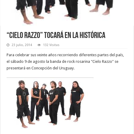
“Cielo Razzo” tocará en la Histórica
23 julio, 2014
132 Visitas
Para celebrar sus veinte años recorriendo diferentes partes del país,
el sábado 9 de agosto la banda de rock rosarina "Cielo Razzo" se
presentará en Concepción del Uruguay.