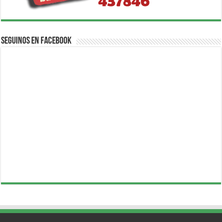
Seguinos en Facebook