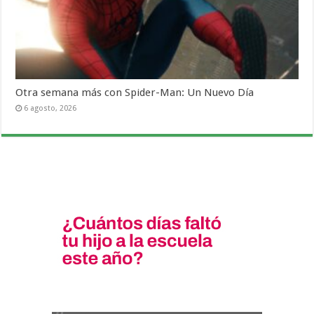
Otra semana más con Spider-Man: Un Nuevo Día
6 agosto, 2026