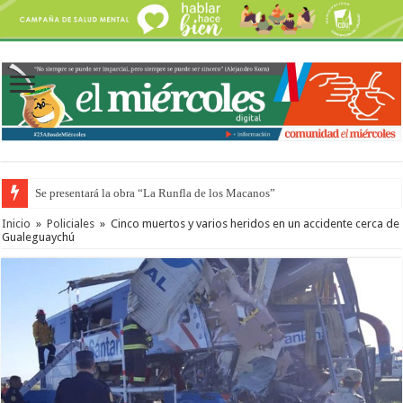
Se presentará la obra “La Runfla de los Macanos”
Inicio
»
Policiales
»
Cinco muertos y varios heridos en un accidente cerca de
Gualeguaychú