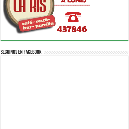
Seguinos en Facebook