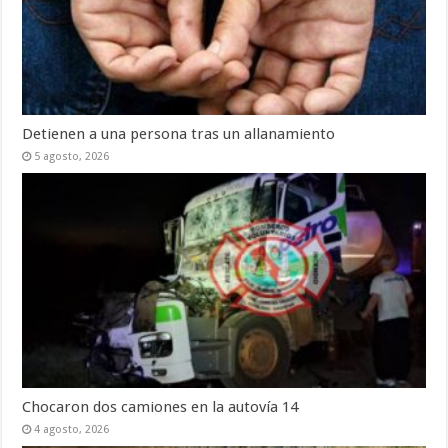
Detienen a una persona tras un allanamiento
5 agosto, 2026
Chocaron dos camiones en la autovía 14
4 agosto, 2026