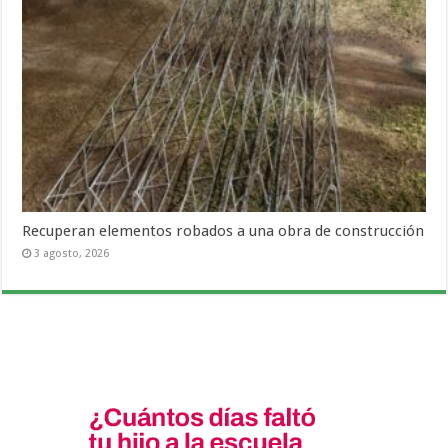
Recuperan elementos robados a una obra de construcción
3 agosto, 2026