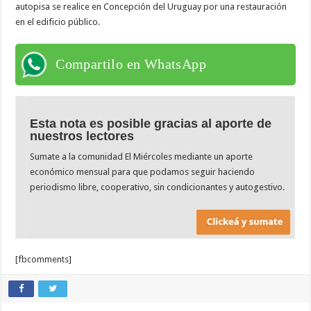
autopisa se realice en Concepción del Uruguay por una restauración
en el edificio público.
Compartilo en WhatsApp
Esta nota es posible gracias al aporte de
nuestros lectores
Sumate a la comunidad El Miércoles mediante un aporte
económico mensual para que podamos seguir haciendo
periodismo libre, cooperativo, sin condicionantes y autogestivo.
[fbcomments]