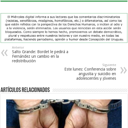
Anterior
Salto Grande: Bordet le pedirá a
Fernández un cambio en la
redistribución
Siguiente
Este lunes: Conferencia sobre
angustia y suicidio en
adolescentes y jóvenes
Artículos Relacionados