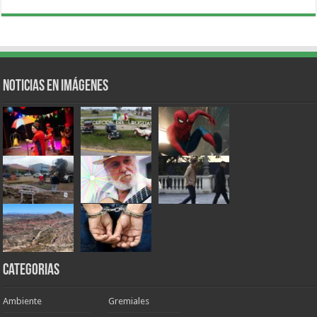
Noticias en Imágenes
Categorias
Ambiente
Gremiales