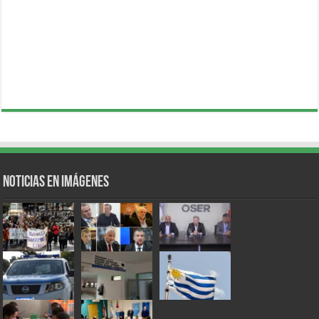
Noticias en Imágenes