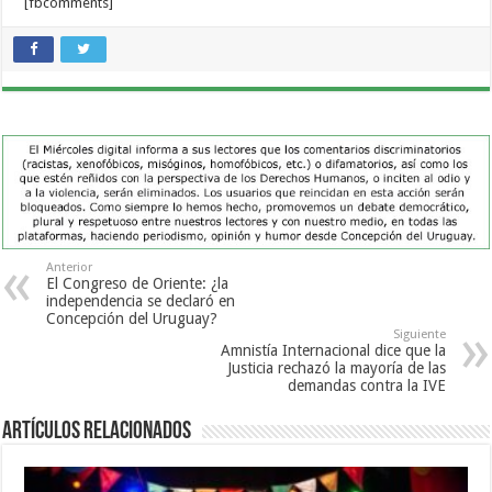
[fbcomments]
Anterior
El Congreso de Oriente: ¿la
independencia se declaró en
Concepción del Uruguay?
Siguiente
Amnistía Internacional dice que la
Justicia rechazó la mayoría de las
demandas contra la IVE
Artículos Relacionados