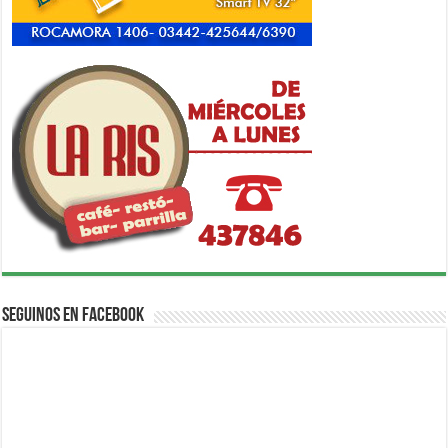
Seguinos en Facebook