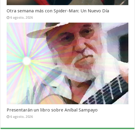
Otra semana más con Spider-Man: Un Nuevo Día
6 agosto, 2026
Presentarán un libro sobre Aníbal Sampayo
6 agosto, 2026