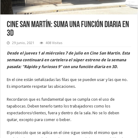
Cine San Martín: suma una función diaria en
3D
29 junio, 2021
408 Visitas
Desde el jueves 1 al miércoles 7 de julio en Cine San Martín. Esta
semana continuará en cartelera el súper estreno de la semana
pasada: "Rápido y furiosos 9" con una función diaria en 3D.
En el cine están señalizadas las filas que se pueden usar y las que no.
Es importante respetar las ubicaciones.
Recordaron que es fundamental que se cumpla con el uso de
tapabocas. Deben tenerlo tanto los trabajadores como los
espectadores/clientes, fuera y dentro de la sala. No se lo deben
quitar, excepto para comer o beber.
El protocolo que se aplica en el cine sigue siendo el mismo que se