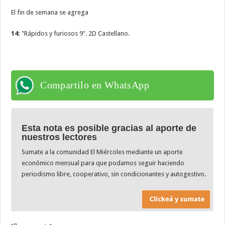
El fin de semana se agrega
14:
"Rápidos y furiosos 9". 2D Castellano.
Compartilo en WhatsApp
Esta nota es posible gracias al aporte de
nuestros lectores
Sumate a la comunidad El Miércoles mediante un aporte
económico mensual para que podamos seguir haciendo
periodismo libre, cooperativo, sin condicionantes y autogestivo.