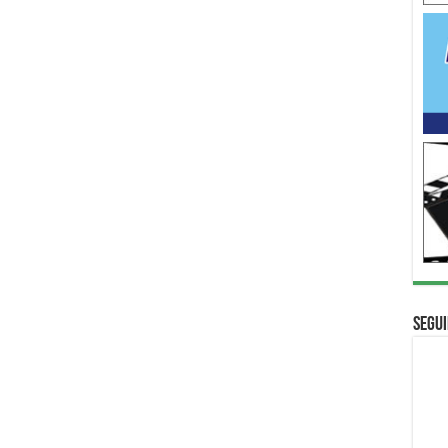
Segui