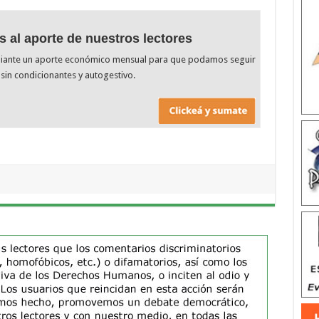
s al aporte de nuestros lectores
diante un aporte económico mensual para que podamos seguir
sin condicionantes y autogestivo.