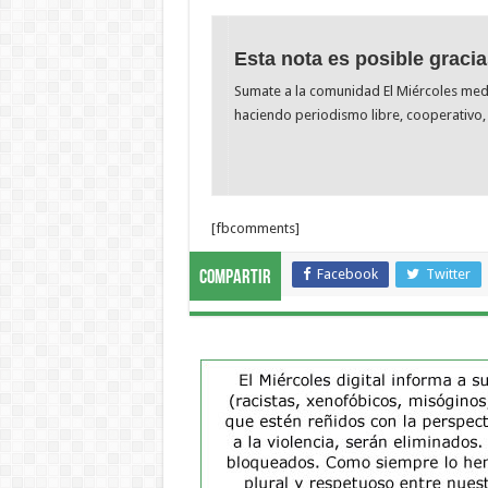
Esta nota es posible gracia
Sumate a la comunidad El Miércoles me
haciendo periodismo libre, cooperativo, 
[fbcomments]
Facebook
Twitter
Compartir