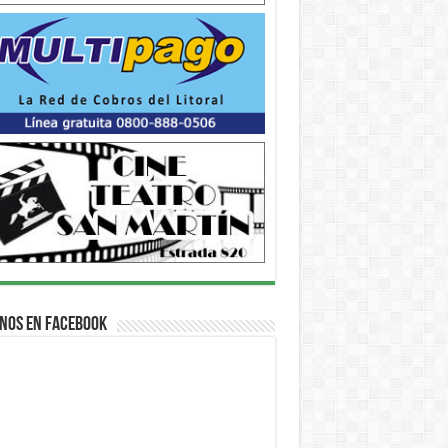
nos en Facebook