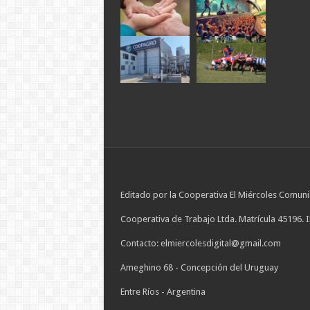
Editado por la Cooperativa El Miércoles Comuni
Cooperativa de Trabajo Ltda. Matrícula 45196. 
Contacto: elmiercolesdigital@gmail.com
Ameghino 68 - Concepción del Uruguay
Entre Ríos - Argentina