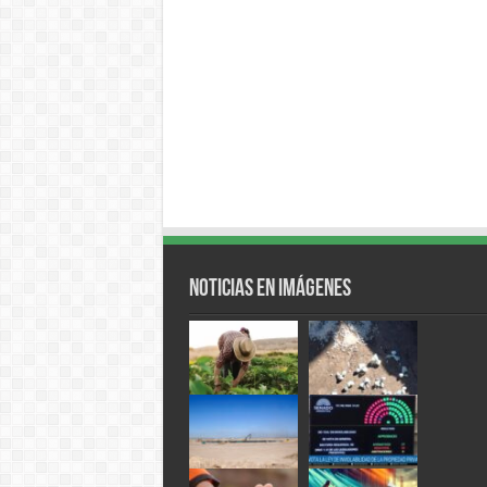
Noticias en Imágenes