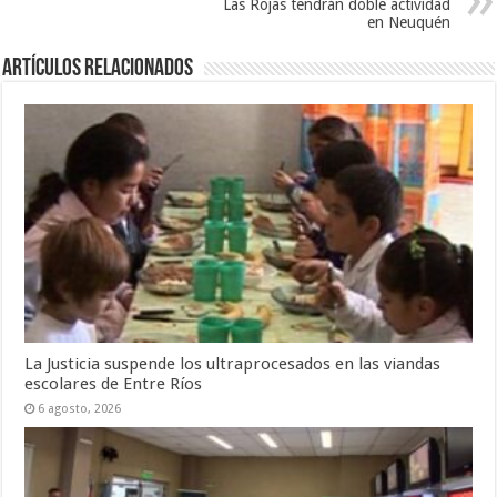
Las Rojas tendrán doble actividad
en Neuquén
Artículos Relacionados
La Justicia suspende los ultraprocesados en las viandas
escolares de Entre Ríos
6 agosto, 2026