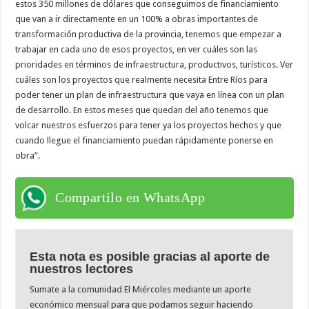
estos 350 millones de dólares que conseguimos de financiamiento
que van a ir directamente en un 100% a obras importantes de
transformación productiva de la provincia, tenemos que empezar a
trabajar en cada uno de esos proyectos, en ver cuáles son las
prioridades en términos de infraestructura, productivos, turísticos. Ver
cuáles son los proyectos que realmente necesita Entre Ríos para
poder tener un plan de infraestructura que vaya en línea con un plan
de desarrollo. En estos meses que quedan del año tenemos que
volcar nuestros esfuerzos para tener ya los proyectos hechos y que
cuando llegue el financiamiento puedan rápidamente ponerse en
obra”.
Compartilo en WhatsApp
Esta nota es posible gracias al aporte de
nuestros lectores
Sumate a la comunidad El Miércoles mediante un aporte
económico mensual para que podamos seguir haciendo