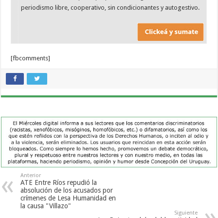
periodismo libre, cooperativo, sin condicionantes y autogestivo.
[fbcomments]
Anterior
ATE Entre Ríos repudió la
absolución de los acusados por
crímenes de Lesa Humanidad en
la causa "Villazo"
Siguiente