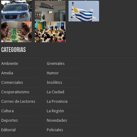
Categorias
Ambiente
Gremiales
Amelia
Humor
Comerciales
Insólitos
Cooperativismo
La Ciudad
Correo de Lectores
La Provincia
Cultura
La Región
Deportes
Novedades
Editorial
Policiales