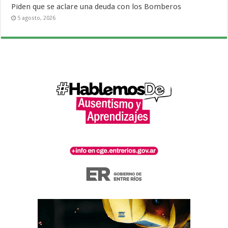
Piden que se aclare una deuda con los Bomberos
5 agosto, 2026