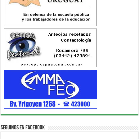
Seguinos en Facebook