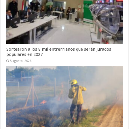
Sortearon a los 8 mil entrerrianos que serán jurados
populares en 2027
5 agosto, 2026