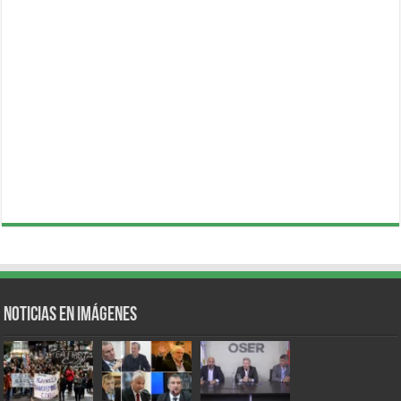
Noticias en Imágenes