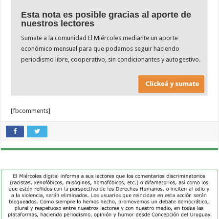
Esta nota es posible gracias al aporte de
nuestros lectores
Sumate a la comunidad El Miércoles mediante un aporte
económico mensual para que podamos seguir haciendo
periodismo libre, cooperativo, sin condicionantes y autogestivo.
[fbcomments]