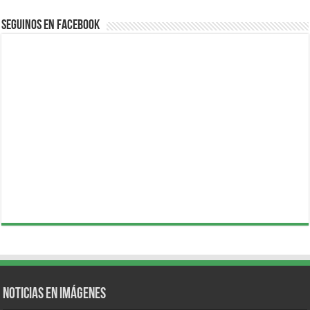
Seguinos en Facebook
Noticias en Imágenes