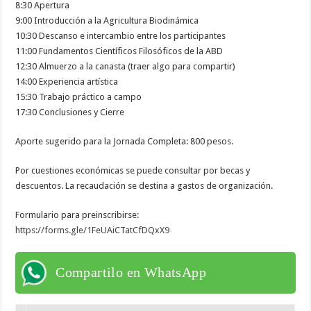
8:30 Apertura
9:00 Introducción a la Agricultura Biodinámica
10:30 Descanso e intercambio entre los participantes
11:00 Fundamentos Científicos Filosóficos de la ABD
12:30 Almuerzo a la canasta (traer algo para compartir)
14:00 Experiencia artística
15:30 Trabajo práctico a campo
17:30 Conclusiones y Cierre
Aporte sugerido para la Jornada Completa: 800 pesos.
Por cuestiones económicas se puede consultar por becas y
descuentos. La recaudación se destina a gastos de organización.
Formulario para preinscribirse:
https://forms.gle/1FeUAiCTatCfDQxX9
Compartilo en WhatsApp