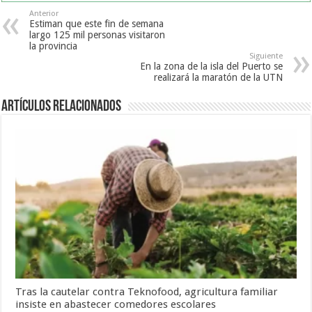
Anterior
Estiman que este fin de semana
largo 125 mil personas visitaron
la provincia
Siguiente
En la zona de la isla del Puerto se
realizará la maratón de la UTN
Artículos Relacionados
Tras la cautelar contra Teknofood, agricultura familiar
insiste en abastecer comedores escolares