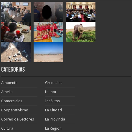
Categorias
Ambiente
Gremiales
Amelia
Humor
Comerciales
Insólitos
Cooperativismo
La Ciudad
Correo de Lectores
La Provincia
Cultura
La Región