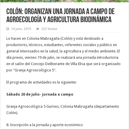
Colón: Organizan una jornada a campo de
agroecología y agricultura biodinámica
10 julio, 2019
223 Visitas
Lo hacen en Colonia Mabragaña (Colón) y está destinado a
productores, técnicos, estudiantes, referentes sociales y público en
general interesados en la salud, la agricultura y el medio ambiente. El
día previo, viernes 19 de julio, se realizará una jornada introductoria
en el salón del Concejo Deliberante de Villa Elisa que será organizado
por "Granja Agroecológica 5".
El programa de actividades es la siguiente:
Sábado 20 de julio- jornada a campo
Granja Agroecológica 5 Gurises, Colonia Mabragaña (departamento
Colón).
8: Inscripción a la jornada y aporte económico