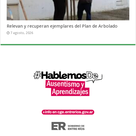
Relevan y recuperan ejemplares del Plan de Arbolado
7 agosto, 2026