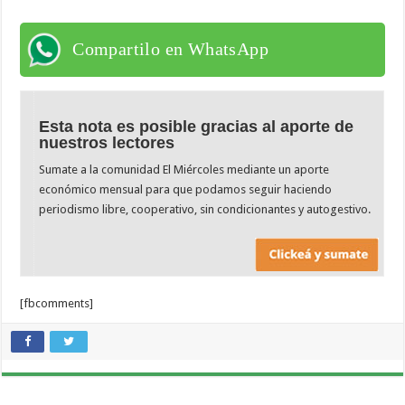
Compartilo en WhatsApp
Esta nota es posible gracias al aporte de
nuestros lectores
Sumate a la comunidad El Miércoles mediante un aporte
económico mensual para que podamos seguir haciendo
periodismo libre, cooperativo, sin condicionantes y autogestivo.
[fbcomments]