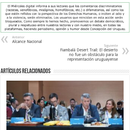
Anterior
Alcance Nacional
Siguiente
Fiambalá Desert Trail: El desierto
no fue un obstáculo para la
representación uruguayense
Artículos Relacionados