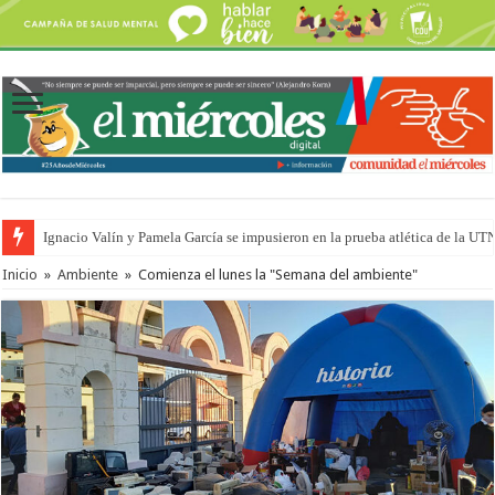
Ignacio Valín y Pamela García se impusieron en la prueba atlética de la UT
Inicio
»
Ambiente
»
Comienza el lunes la "Semana del ambiente"