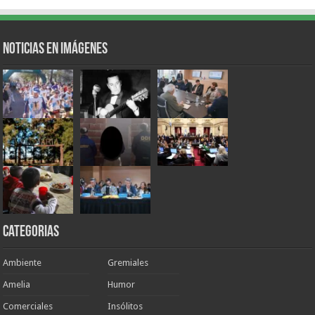
Noticias en Imágenes
Categorias
Ambiente
Gremiales
Amelia
Humor
Comerciales
Insólitos