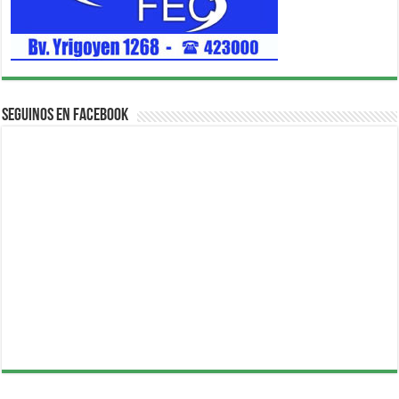
Seguinos en Facebook