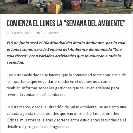
Comienza el lunes la "Semana del ambiente"
1 junio, 2022
123 Visitas
El 5 de junio será el Día Mundial del Medio Ambiente, por lo cual
el lunes comenzará la Semana del Ambiente denominada “Una
sola tierra” y con variadas actividades que involucran a toda la
sociedad.
Con estas actividades se intenta que la comunidad tome conciencia de
lo importante que es cuidar el medio en el que vivimos, como
también, informar sobre las gestiones que se llevan adelante para
revertir la contaminación ambiental.
En este marco, desde la Dirección de Salud Ambiental, se adelantó una
variada agenda de actividades que van desde charlas, actividades
lúdicas, muestras callejeras y sorteos entre estudiantes secundarios. El
detalle del programa es el siguiente: