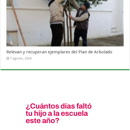
Relevan y recuperan ejemplares del Plan de Arbolado
7 agosto, 2026