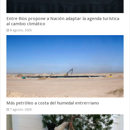
Entre Ríos propone a Nación adaptar la agenda turística
al cambio climático
8 agosto, 2026
Más petróleo a costa del humedal entrerriano
7 agosto, 2026