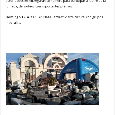
autoridades les entregarán un número para participar al cierre de la
jornada, de sorteos con importantes premios.
Domingo 12. a
las 15 en Plaza Ramírez: cierre cultural con grupos
musicales.