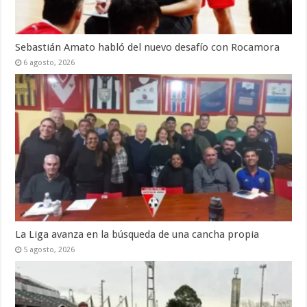
Sebastián Amato habló del nuevo desafío con Rocamora
6 agosto, 2026
La Liga avanza en la búsqueda de una cancha propia
5 agosto, 2026