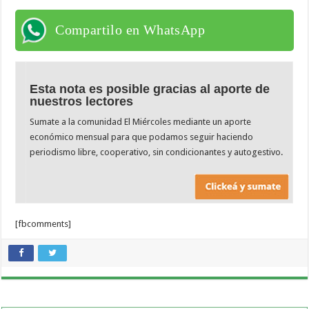
Compartilo en WhatsApp
Esta nota es posible gracias al aporte de
nuestros lectores
Sumate a la comunidad El Miércoles mediante un aporte
económico mensual para que podamos seguir haciendo
periodismo libre, cooperativo, sin condicionantes y autogestivo.
[fbcomments]