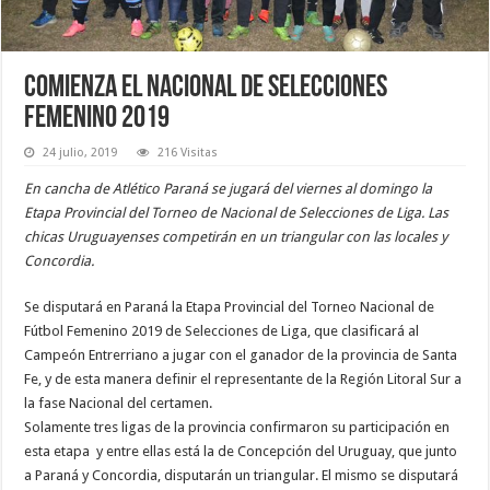
Comienza el Nacional de Selecciones
Femenino 2019
24 julio, 2019
216 Visitas
En cancha de Atlético Paraná se jugará del viernes al domingo la
Etapa Provincial del Torneo de Nacional de Selecciones de Liga. Las
chicas Uruguayenses competirán en un triangular con las locales y
Concordia.
Se disputará en Paraná la Etapa Provincial del Torneo Nacional de
Fútbol Femenino 2019 de Selecciones de Liga, que clasificará al
Campeón Entrerriano a jugar con el ganador de la provincia de Santa
Fe, y de esta manera definir el representante de la Región Litoral Sur a
la fase Nacional del certamen.
Solamente tres ligas de la provincia confirmaron su participación en
esta etapa y entre ellas está la de Concepción del Uruguay, que junto
a Paraná y Concordia, disputarán un triangular. El mismo se disputará