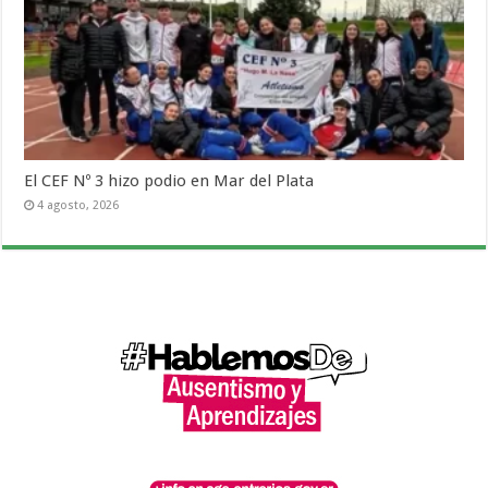
El CEF Nº 3 hizo podio en Mar del Plata
4 agosto, 2026