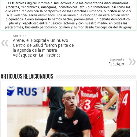
Anterior
Arene, el Hospital y un nuevo
Centro de Salud fueron parte de
la agenda de la ministra
Velázquez en La Histórica
Siguiente
FaceApp
Artículos Relacionados