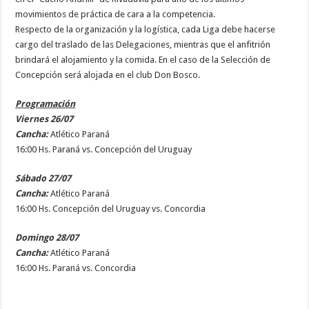
movimientos de práctica de cara a la competencia.
Respecto de la organización y la logística, cada Liga debe hacerse
cargo del traslado de las Delegaciones, mientras que el anfitrión
brindará el alojamiento y la comida. En el caso de la Selección de
Concepción será alojada en el club Don Bosco.
Programación
Viernes 26/07
Cancha:
Atlético Paraná
16:00 Hs. Paraná vs. Concepción del Uruguay
Sábado 27/07
Cancha:
Atlético Paraná
16:00 Hs. Concepción del Uruguay vs. Concordia
Domingo 28/07
Cancha:
Atlético Paraná
16:00 Hs. Paraná vs. Concordia