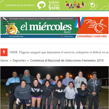
OSER: Frigerio aseguró que mejoraron el servicio, redujeron el déficit e
Inicio
»
Deportes
»
Comienza el Nacional de Selecciones Femenino 2019