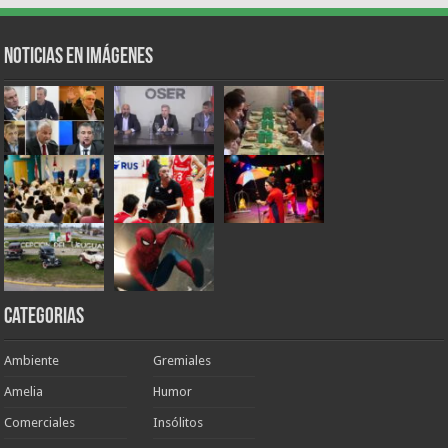
Noticias en Imágenes
Categorias
Ambiente
Gremiales
Amelia
Humor
Comerciales
Insólitos