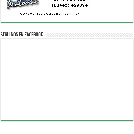
Seguinos en Facebook