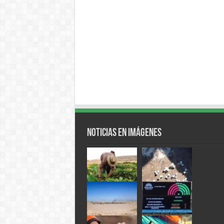
Noticias en Imágenes