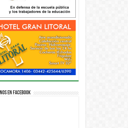
nos en Facebook