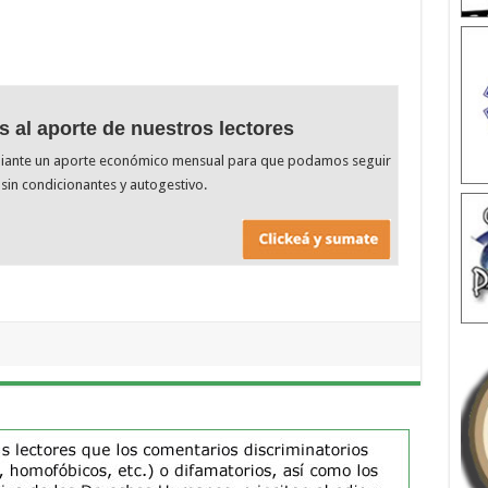
s al aporte de nuestros lectores
diante un aporte económico mensual para que podamos seguir
sin condicionantes y autogestivo.