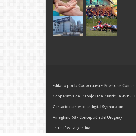
Editado por la Cooperativa El Miércoles Comuni
Cooperativa de Trabajo Ltda. Matrícula 45196. 
Contacto: elmiercolesdigital@gmail.com
Ameghino 68 - Concepción del Uruguay
Entre Ríos - Argentina