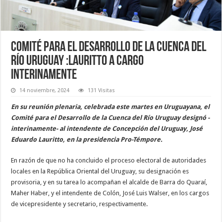
Comité para el Desarrollo de la Cuenca del
Río Uruguay :Lauritto a cargo
interinamente
14 noviembre, 2024
131 Visitas
En su reunión plenaria, celebrada este martes en Uruguayana, el
Comité para el Desarrollo de la Cuenca del Río Uruguay designó -
interinamente- al intendente de Concepción del Uruguay, José
Eduardo Lauritto, en la presidencia Pro-Témpore.
En razón de que no ha concluido el proceso electoral de autoridades
locales en la República Oriental del Uruguay, su designación es
provisoria, y en su tarea lo acompañan el alcalde de Barra do Quaraí,
Maher Haber, y el intendente de Colón, José Luis Walser, en los cargos
de vicepresidente y secretario, respectivamente.