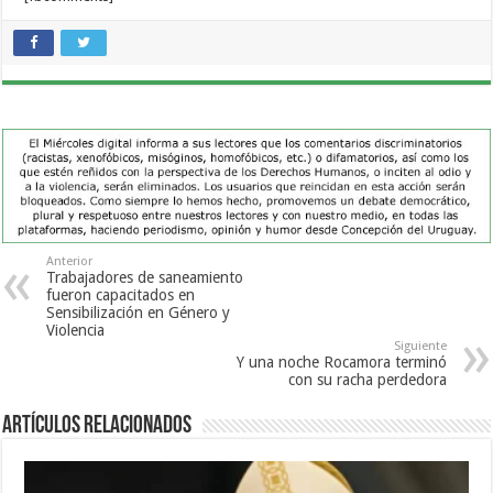
Anterior
Trabajadores de saneamiento
fueron capacitados en
Sensibilización en Género y
Violencia
Siguiente
Y una noche Rocamora terminó
con su racha perdedora
Artículos Relacionados