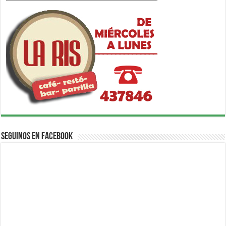
Seguinos en Facebook