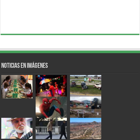
Noticias en Imágenes