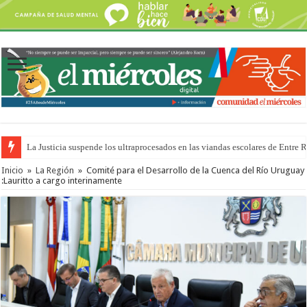
La Justicia suspende los ultraprocesados en las viandas escolares de Entre 
Inicio
»
La Región
»
Comité para el Desarrollo de la Cuenca del Río Uruguay
:Lauritto a cargo interinamente