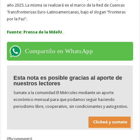
año 2025. La misma se realizará en el marco de la Red de Cuencas
Transfronterizas Euro-Latinoamericanas, bajo el slogan “Fronteras
por la Paz”.
Fuente: Prensa de la MdelU.
Compartilo en WhatsApp
Esta nota es posible gracias al aporte de
nuestros lectores
Sumate a la comunidad El Miércoles mediante un aporte
económico mensual para que podamos seguir haciendo
periodismo libre, cooperativo, sin condicionantes y autogestivo.
[fbcomments]