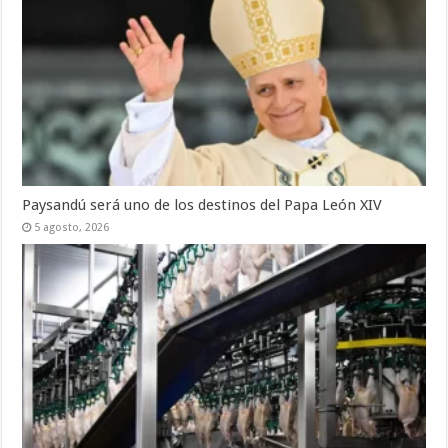
Paysandú será uno de los destinos del Papa León XIV
5 agosto, 2026