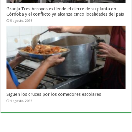
Granja Tres Arroyos extiende el cierre de su planta en
Córdoba y el conflicto ya alcanza cinco localidades del país
5 agosto, 2026
Siguen los cruces por los comedores escolares
4 agosto, 2026