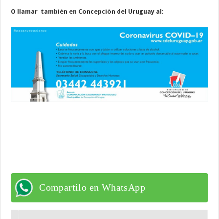
O llamar también en Concepción del Uruguay al:
Compartilo en WhatsApp