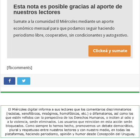
Esta nota es posible gracias al aporte de
nuestros lectores
Sumate a la comunidad El Miércoles mediante un aporte
económico mensual para que podamos seguir haciendo
periodismo libre, cooperativo, sin condicionantes y autogestivo.
[fbcomments]