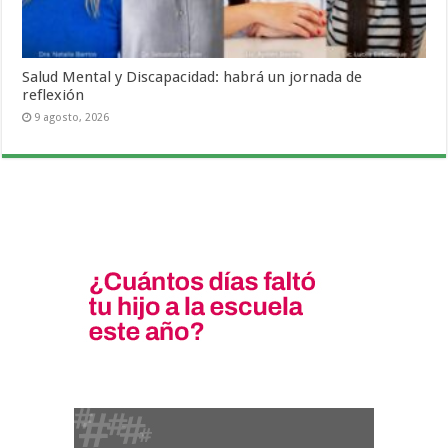
Salud Mental y Discapacidad: habrá un jornada de
reflexión
9 agosto, 2026