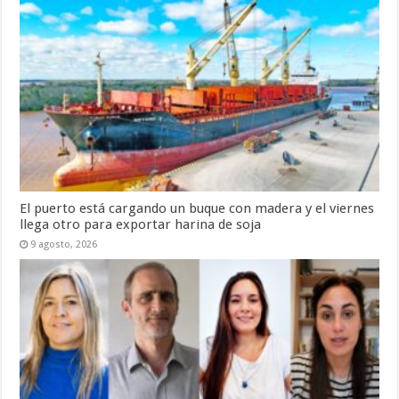
El puerto está cargando un buque con madera y el viernes
llega otro para exportar harina de soja
9 agosto, 2026