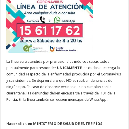
La línea será atendida por profesionales médicos capacitados
puntualmente para responder
ÚNICAMENTE
las dudas que tenga la
comunidad respecto de la enfermedad producida por el Coronavirus
y sus síntomas. Se deja en claro que NO se reciben denuncias de
ningún tipo. En caso de observar vecinos que no cumplan con la
cuarentena, las denuncias deben encausarse a través del 101 de la
Policía. En la línea también se reciben mensajes de WhatsApp.
Hacer click en MINISTERIO DE SALUD DE ENTRE RÍOS