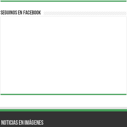
Seguinos en Facebook
Noticias en Imágenes