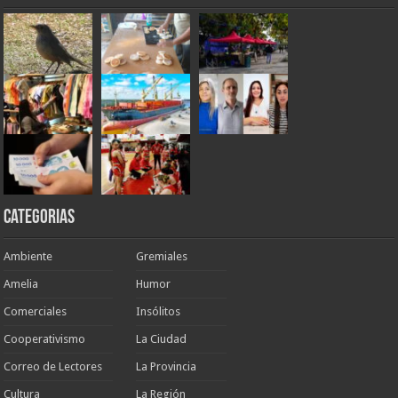
Categorias
Ambiente
Gremiales
Amelia
Humor
Comerciales
Insólitos
Cooperativismo
La Ciudad
Correo de Lectores
La Provincia
Cultura
La Región