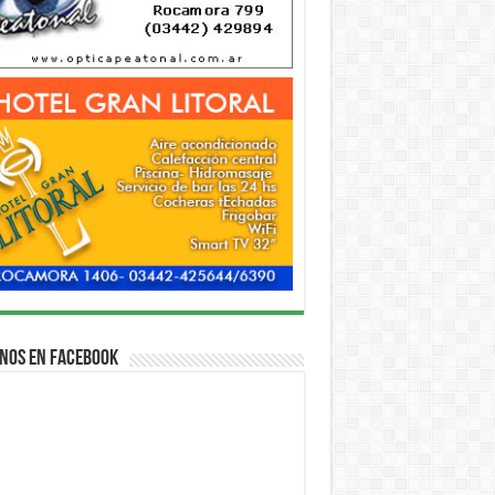
nos en Facebook