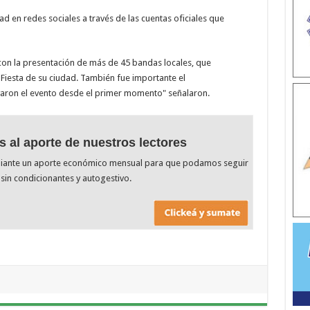
dad en redes sociales a través de las cuentas oficiales que
 con la presentación de más de 45 bandas locales, que
Fiesta de su ciudad. También fue importante el
ron el evento desde el primer momento" señalaron.
s al aporte de nuestros lectores
diante un aporte económico mensual para que podamos seguir
sin condicionantes y autogestivo.