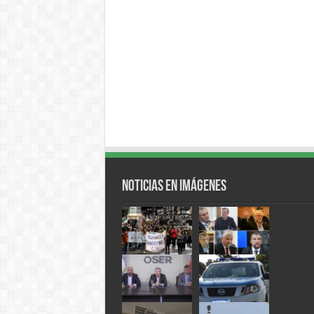
Noticias en Imágenes