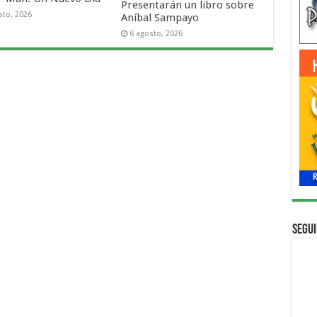
Presentarán un libro sobre
sto, 2026
Aníbal Sampayo
6 agosto, 2026
Segui