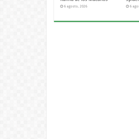
6 agosto, 2026
6 ago