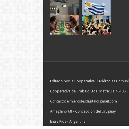
Editado por la Cooperativa El Miércoles Comuni
Cooperativa de Trabajo Ltda. Matrícula 45196. 
Contacto: elmiercolesdigital@gmail.com
Ameghino 68 - Concepción del Uruguay
Entre Ríos - Argentina