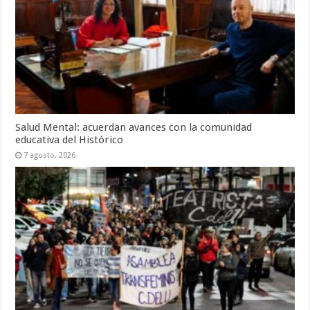
Salud Mental: acuerdan avances con la comunidad
educativa del Histórico
7 agosto, 2026