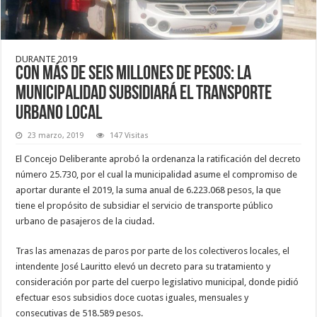
DURANTE 2019
Con más de seis millones de pesos: la
Municipalidad subsidiará el transporte
urbano local
23 marzo, 2019
147 Visitas
El Concejo Deliberante aprobó la ordenanza la ratificación del decreto
número 25.730, por el cual la municipalidad asume el compromiso de
aportar durante el 2019, la suma anual de 6.223.068 pesos, la que
tiene el propósito de subsidiar el servicio de transporte público
urbano de pasajeros de la ciudad.
Tras las amenazas de paros por parte de los colectiveros locales, el
intendente José Lauritto elevó un decreto para su tratamiento y
consideración por parte del cuerpo legislativo municipal, donde pidió
efectuar esos subsidios doce cuotas iguales, mensuales y
consecutivas de 518.589 pesos.