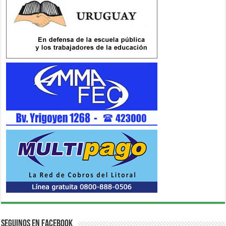
Seguinos en Facebook