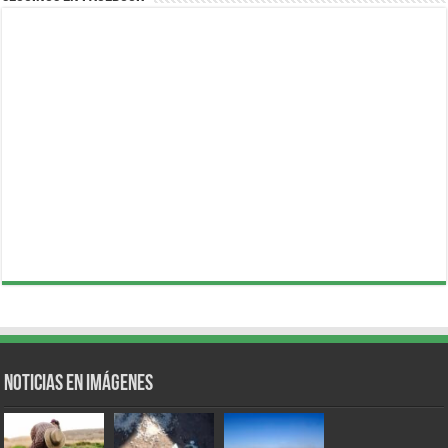
Noticias en Imágenes