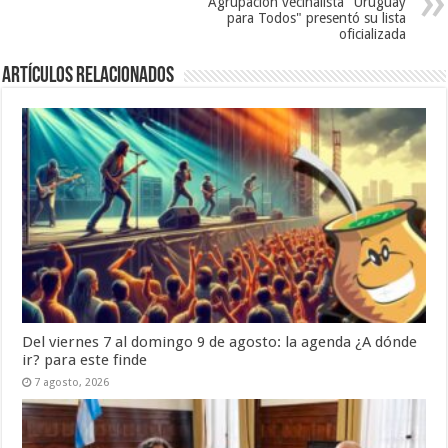
Agrupación vecinalista "Uruguay
para Todos" presentó su lista
oficializada
Artículos Relacionados
Del viernes 7 al domingo 9 de agosto: la agenda ¿A dónde
ir? para este finde
7 agosto, 2026