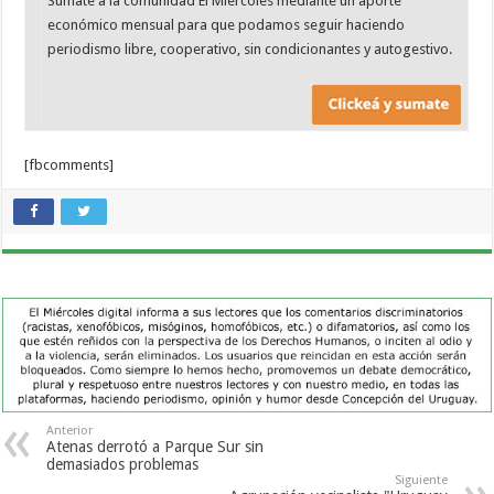
Sumate a la comunidad El Miércoles mediante un aporte
económico mensual para que podamos seguir haciendo
periodismo libre, cooperativo, sin condicionantes y autogestivo.
[fbcomments]
Anterior
Atenas derrotó a Parque Sur sin
demasiados problemas
Siguiente