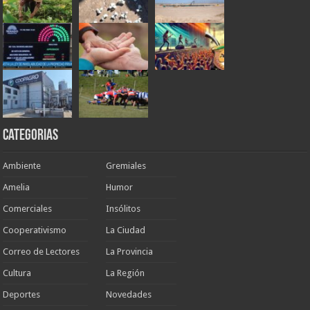
Categorias
Ambiente
Gremiales
Amelia
Humor
Comerciales
Insólitos
Cooperativismo
La Ciudad
Correo de Lectores
La Provincia
Cultura
La Región
Deportes
Novedades