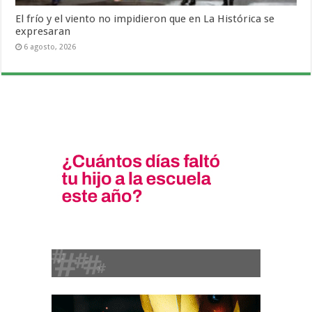
El frío y el viento no impidieron que en La Histórica se
expresaran
6 agosto, 2026