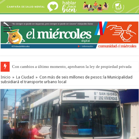
Con cambios a último momento, aprobaron la ley de propiedad privada
Inicio
»
La Ciudad
»
Con más de seis millones de pesos: la Municipalidad
subsidiará el transporte urbano local