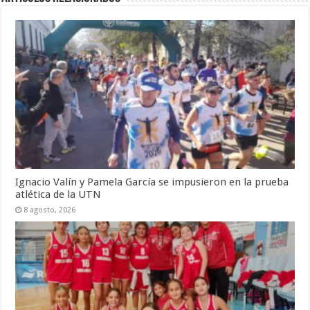
Ignacio Valín y Pamela García se impusieron en la prueba
atlética de la UTN
8 agosto, 2026