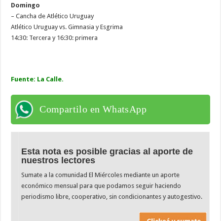
Domingo
– Cancha de Atlético Uruguay
Atlético Uruguay vs. Gimnasia y Esgrima
14:30: Tercera y 16:30: primera
Fuente: La Calle.
Compartilo en WhatsApp
Esta nota es posible gracias al aporte de
nuestros lectores
Sumate a la comunidad El Miércoles mediante un aporte
económico mensual para que podamos seguir haciendo
periodismo libre, cooperativo, sin condicionantes y autogestivo.