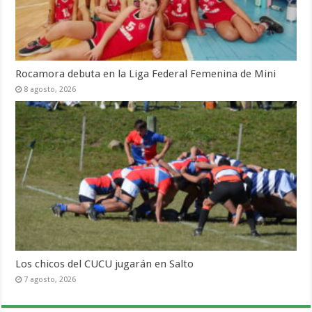
Rocamora debuta en la Liga Federal Femenina de Mini
8 agosto, 2026
Los chicos del CUCU jugarán en Salto
7 agosto, 2026