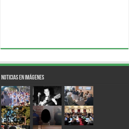
Noticias en Imágenes