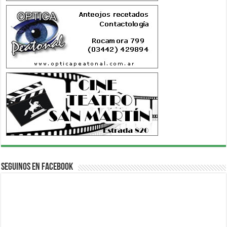
Seguinos en Facebook