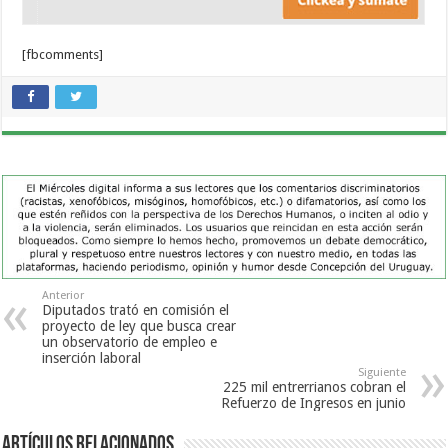
[fbcomments]
Anterior
Diputados trató en comisión el
proyecto de ley que busca crear
un observatorio de empleo e
inserción laboral
Siguiente
225 mil entrerrianos cobran el
Refuerzo de Ingresos en junio
Artículos Relacionados