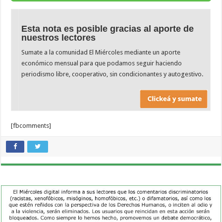
Esta nota es posible gracias al aporte de
nuestros lectores
Sumate a la comunidad El Miércoles mediante un aporte
económico mensual para que podamos seguir haciendo
periodismo libre, cooperativo, sin condicionantes y autogestivo.
[fbcomments]