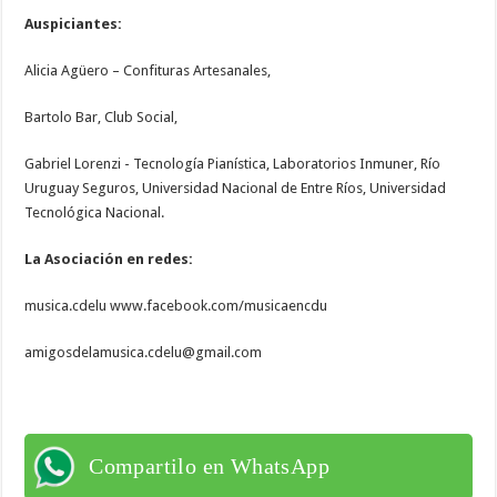
Auspiciantes:
Alicia Agüero – Confituras Artesanales,
Bartolo Bar, Club Social,
Gabriel Lorenzi - Tecnología Pianística, Laboratorios Inmuner, Río
Uruguay Seguros, Universidad Nacional de Entre Ríos, Universidad
Tecnológica Nacional.
La Asociación en redes:
musica.cdelu www.facebook.com/musicaencdu
amigosdelamusica.cdelu@gmail.com
Compartilo en WhatsApp