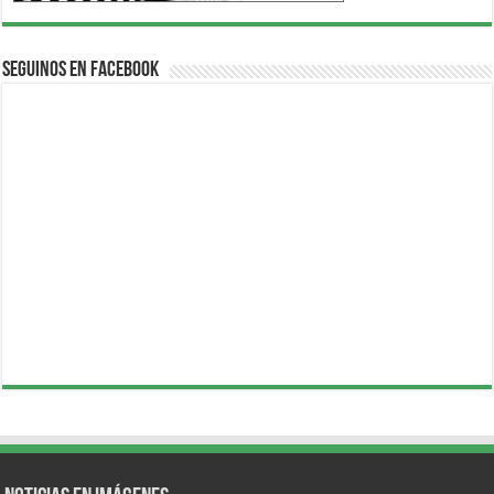
Seguinos en Facebook