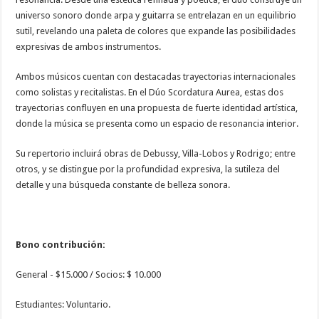
universo sonoro donde arpa y guitarra se entrelazan en un equilibrio
sutil, revelando una paleta de colores que expande las posibilidades
expresivas de ambos instrumentos.
Ambos músicos cuentan con destacadas trayectorias internacionales
como solistas y recitalistas. En el Dúo Scordatura Aurea, estas dos
trayectorias confluyen en una propuesta de fuerte identidad artística,
donde la música se presenta como un espacio de resonancia interior.
Su repertorio incluirá obras de Debussy, Villa-Lobos y Rodrigo; entre
otros, y se distingue por la profundidad expresiva, la sutileza del
detalle y una búsqueda constante de belleza sonora.
Bono contribución:
General - $15.000 / Socios: $ 10.000
Estudiantes: Voluntario.