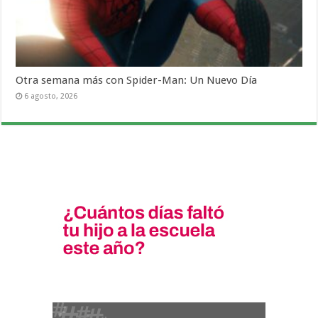
Otra semana más con Spider-Man: Un Nuevo Día
6 agosto, 2026