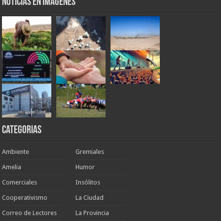
Noticias en Imágenes
Categorias
Ambiente
Gremiales
Amelia
Humor
Comerciales
Insólitos
Cooperativismo
La Ciudad
Correo de Lectores
La Provincia