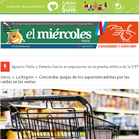
Ignacio Valín y Pamela García se impusieron en la prueba atlética de la UT
Inicio
»
La Región
»
Concordia: quejas de los supermercadistas por las
caídas en las ventas