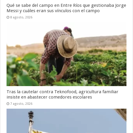
Qué se sabe del campo en Entre Ríos que gestionaba Jorge
Messi y cuáles eran sus vínculos con el campo
8 agosto, 2026
Tras la cautelar contra Teknofood, agricultura familiar
insiste en abastecer comedores escolares
7 agosto, 2026