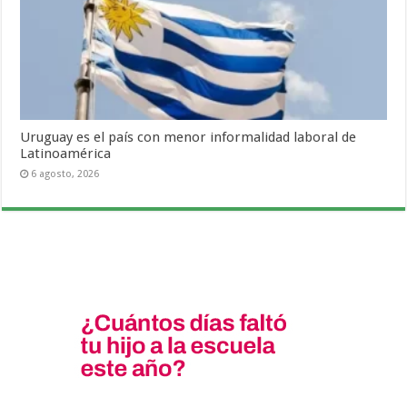
Uruguay es el país con menor informalidad laboral de
Latinoamérica
6 agosto, 2026