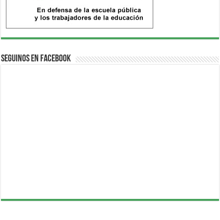
Seguinos en Facebook