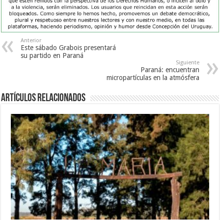
Anterior
Este sábado Grabois presentará
su partido en Paraná
Siguiente
Paraná: encuentran
micropartículas en la atmósfera
Artículos Relacionados