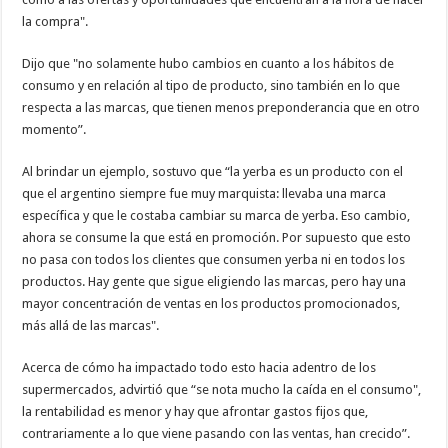
la compra".
Dijo que "no solamente hubo cambios en cuanto a los hábitos de
consumo y en relación al tipo de producto, sino también en lo que
respecta a las marcas, que tienen menos preponderancia que en otro
momento”.
Al brindar un ejemplo, sostuvo que “la yerba es un producto con el
que el argentino siempre fue muy marquista: llevaba una marca
específica y que le costaba cambiar su marca de yerba. Eso cambio,
ahora se consume la que está en promoción. Por supuesto que esto
no pasa con todos los clientes que consumen yerba ni en todos los
productos. Hay gente que sigue eligiendo las marcas, pero hay una
mayor concentración de ventas en los productos promocionados,
más allá de las marcas".
Acerca de cómo ha impactado todo esto hacia adentro de los
supermercados, advirtió que “se nota mucho la caída en el consumo",
la rentabilidad es menor y hay que afrontar gastos fijos que,
contrariamente a lo que viene pasando con las ventas, han crecido”.