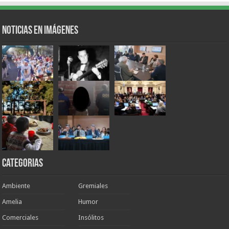
Noticias en Imágenes
Categorias
Ambiente
Gremiales
Amelia
Humor
Comerciales
Insólitos