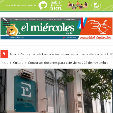
Ignacio Valín y Pamela García se impusieron en la prueba atlética de la UT
Inicio
»
Cultura
»
Concursos docentes para este viernes 22 de noviembre