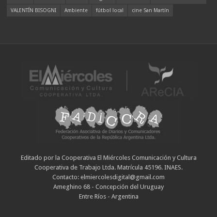
VALENTÍN BISOGNI
Ambiente
fútbol local
cine San Martín
Editado por la Cooperativa El Miércoles Comunicación y Cultura
Cooperativa de Trabajo Ltda. Matrícula 45196. INAES.
Contacto: elmiercolesdigital@gmail.com
Ameghino 68 - Concepción del Uruguay
Entre Ríos - Argentina