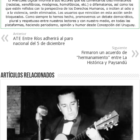
Anterior
ATE Entre Ríos adherirá al paro
nacional del 5 de diciembre
Siguiente
Firmaron un acuerdo de
"hermanamiento" entre La
Histórica y Paysandú
Artículos Relacionados