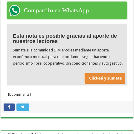
Compartilo en WhatsApp
Esta nota es posible gracias al aporte de
nuestros lectores
Sumate a la comunidad El Miércoles mediante un aporte
económico mensual para que podamos seguir haciendo
periodismo libre, cooperativo, sin condicionantes y autogestivo.
[fbcomments]