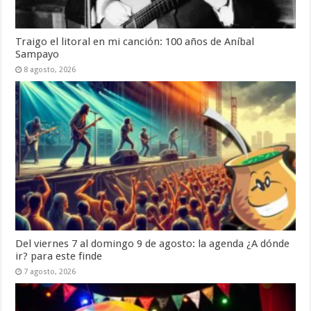
Traigo el litoral en mi canción: 100 años de Aníbal
Sampayo
8 agosto, 2026
Del viernes 7 al domingo 9 de agosto: la agenda ¿A dónde
ir? para este finde
7 agosto, 2026