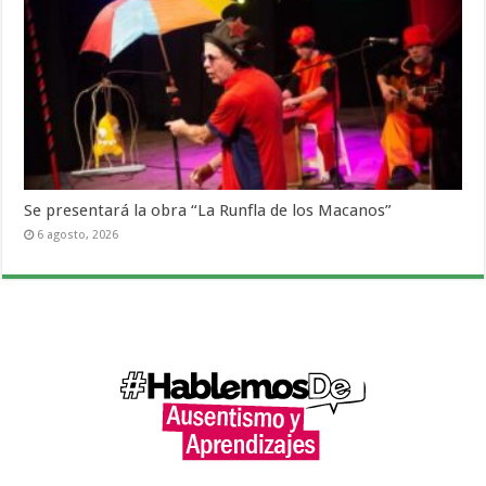
Se presentará la obra “La Runfla de los Macanos”
6 agosto, 2026