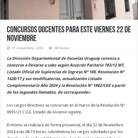
Concursos docentes para este viernes 22 de
noviembre
21 noviembre, 2024
68 Visitas
La Dirección Departamental de Escuelas Uruguay convoca a
concurso a llevarse a cabo según Acuerdo Paritario 783/12 MT,
Listado Oficial de Suplencias de Ingreso Nº 188, Resolución Nº
1428/17 y sus modificatorias, actualización Listado
Complementario Año 2024 y la Resolución Nº 1882/CGE a partir
de los segundos llamados, de corresponder.
Los cargos directivos se concursan en el marco de la Resolución N°
0691/21 C.G.E. Listado de Ascenso vigente.
El mismo se realizará de forma presencial, el día 22 de Noviembre
2024 a las 08:15 horas, cubriéndose los cargos solicitados por los