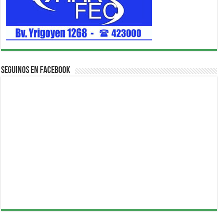
Seguinos en Facebook