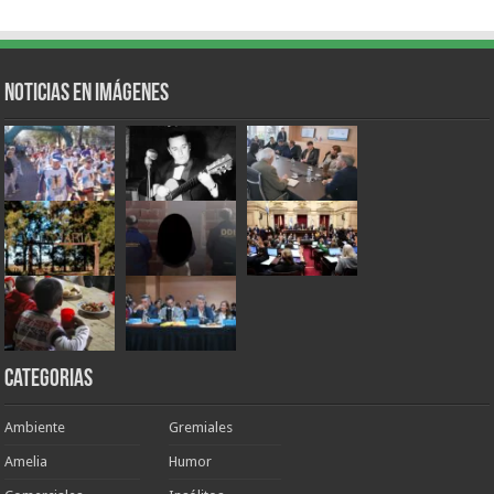
Noticias en Imágenes
Categorias
Ambiente
Gremiales
Amelia
Humor