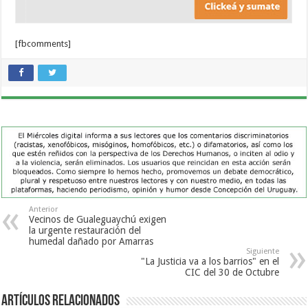
[fbcomments]
Anterior
Vecinos de Gualeguaychú exigen
la urgente restauración del
humedal dañado por Amarras
Siguiente
"La Justicia va a los barrios" en el
CIC del 30 de Octubre
Artículos Relacionados