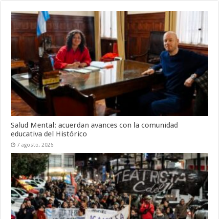
Salud Mental: acuerdan avances con la comunidad
educativa del Histórico
7 agosto, 2026