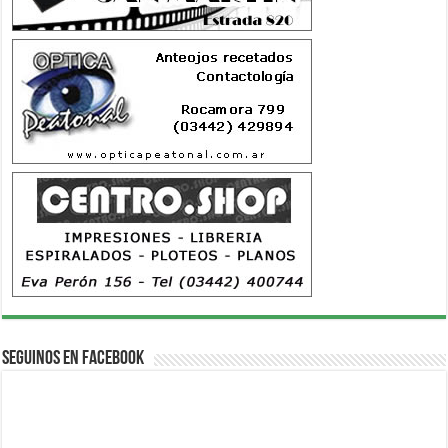
Seguinos en Facebook