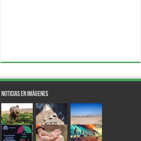
Noticias en Imágenes