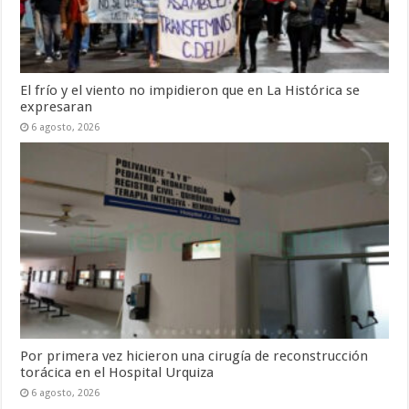
El frío y el viento no impidieron que en La Histórica se
expresaran
6 agosto, 2026
Por primera vez hicieron una cirugía de reconstrucción
torácica en el Hospital Urquiza
6 agosto, 2026