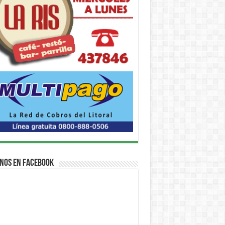
nos en Facebook