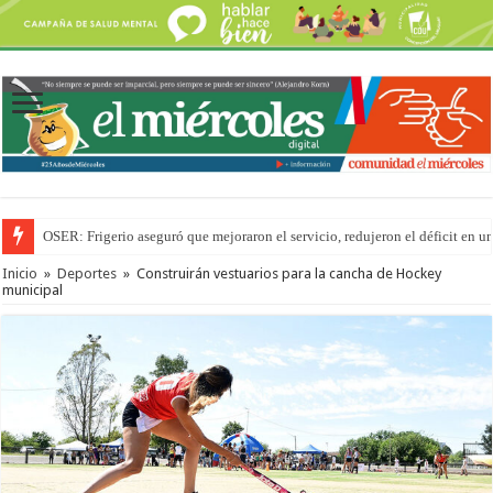
OSER: Frigerio aseguró que mejoraron el servicio, redujeron el déficit e
Inicio
»
Deportes
»
Construirán vestuarios para la cancha de Hockey
municipal