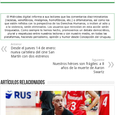
Anterior
Desde el jueves 14 de enero:
nueva cartelera del cine San
Martín con dos estrenos
Siguiente
Nuestros héroes son frágiles: a 8
años de la muerte de Aaron
Swartz
Artículos Relacionados