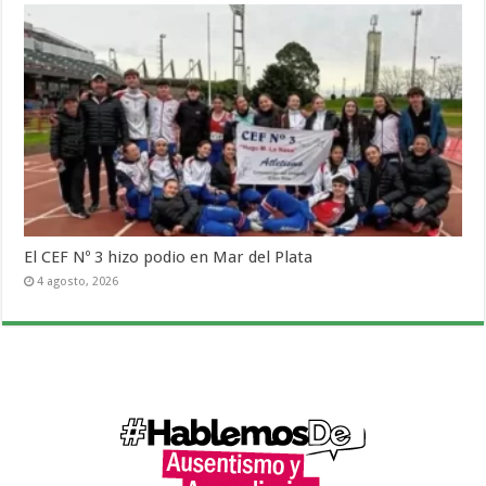
El CEF Nº 3 hizo podio en Mar del Plata
4 agosto, 2026