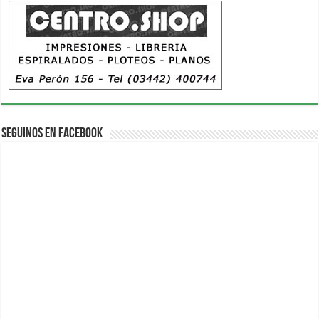
Seguinos en Facebook