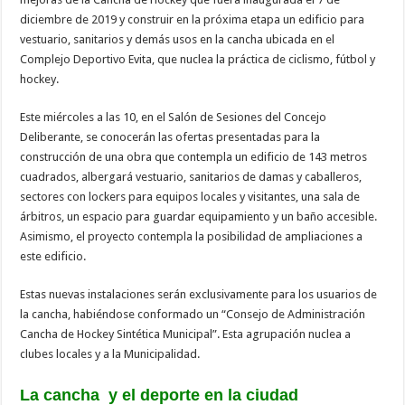
diciembre de 2019 y construir en la próxima etapa un edificio para
vestuario, sanitarios y demás usos en la cancha ubicada en el
Complejo Deportivo Evita, que nuclea la práctica de ciclismo, fútbol y
hockey.
Este miércoles a las 10, en el Salón de Sesiones del Concejo
Deliberante, se conocerán las ofertas presentadas para la
construcción de una obra que contempla un edificio de 143 metros
cuadrados, albergará vestuario, sanitarios de damas y caballeros,
sectores con lockers para equipos locales y visitantes, una sala de
árbitros, un espacio para guardar equipamiento y un baño accesible.
Asimismo, el proyecto contempla la posibilidad de ampliaciones a
este edificio.
Estas nuevas instalaciones serán exclusivamente para los usuarios de
la cancha, habiéndose conformado un “Consejo de Administración
Cancha de Hockey Sintética Municipal”. Esta agrupación nuclea a
clubes locales y a la Municipalidad.
La cancha y el deporte en la ciudad