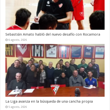
Sebastián Amato habló del nuevo desafío con Rocamora
6 agosto, 2026
La Liga avanza en la búsqueda de una cancha propia
5 agosto, 2026