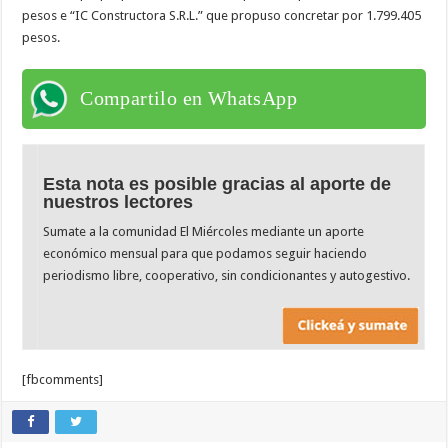
pesos e “IC Constructora S.R.L.” que propuso concretar por 1.799.405
pesos.
Compartilo en WhatsApp
Esta nota es posible gracias al aporte de
nuestros lectores
Sumate a la comunidad El Miércoles mediante un aporte
económico mensual para que podamos seguir haciendo
periodismo libre, cooperativo, sin condicionantes y autogestivo.
[fbcomments]