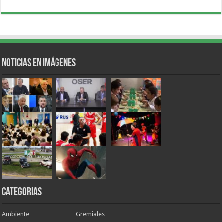
Noticias en Imágenes
Categorias
Ambiente
Gremiales