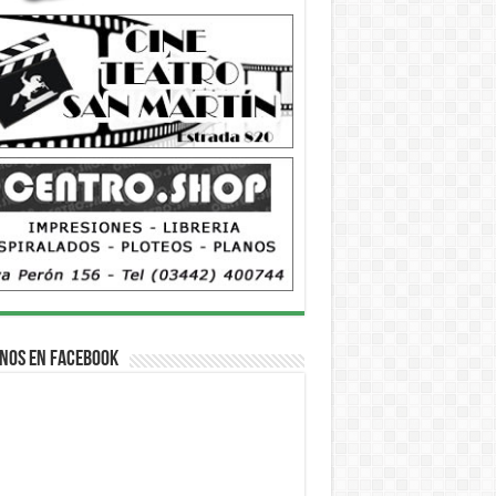
nos en Facebook