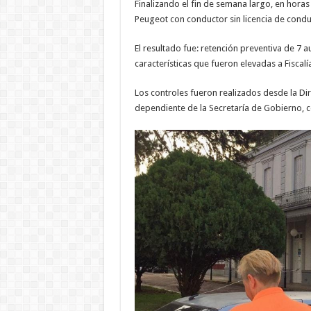
Finalizando el fin de semana largo, en hora
Peugeot con conductor sin licencia de condu
El resultado fue: retención preventiva de 7 
características que fueron elevadas a Fiscalí
Los controles fueron realizados desde la Di
dependiente de la Secretaría de Gobierno, con