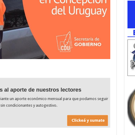
s al aporte de nuestros lectores
diante un aporte económico mensual para que podamos seguir
sin condicionantes y autogestivo.