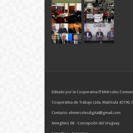
Editado por la Cooperativa El Miércoles Comuni
Cooperativa de Trabajo Ltda. Matrícula 45196. 
Contacto: elmiercolesdigital@gmail.com
Ameghino 68 - Concepción del Uruguay