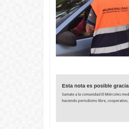
Esta nota es posible gracia
Sumate a la comunidad El Miércoles me
haciendo periodismo libre, cooperativo, 