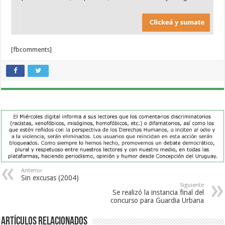
[fbcomments]
Anterior
Sin excusas (2004)
Siguiente
Se realizó la instancia final del
concurso para Guardia Urbana
Artículos Relacionados