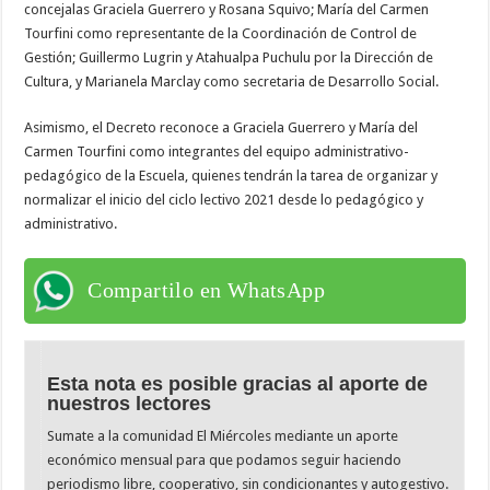
concejalas Graciela Guerrero y Rosana Squivo; María del Carmen
Tourfini como representante de la Coordinación de Control de
Gestión; Guillermo Lugrin y Atahualpa Puchulu por la Dirección de
Cultura, y Marianela Marclay como secretaria de Desarrollo Social.
Asimismo, el Decreto reconoce a Graciela Guerrero y María del
Carmen Tourfini como integrantes del equipo administrativo-
pedagógico de la Escuela, quienes tendrán la tarea de organizar y
normalizar el inicio del ciclo lectivo 2021 desde lo pedagógico y
administrativo.
Compartilo en WhatsApp
Esta nota es posible gracias al aporte de
nuestros lectores
Sumate a la comunidad El Miércoles mediante un aporte
económico mensual para que podamos seguir haciendo
periodismo libre, cooperativo, sin condicionantes y autogestivo.