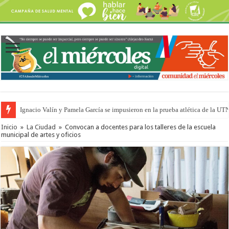
Ignacio Valín y Pamela García se impusieron en la prueba atlética de la UT
Inicio
»
La Ciudad
»
Convocan a docentes para los talleres de la escuela
municipal de artes y oficios