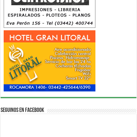
Seguinos en Facebook