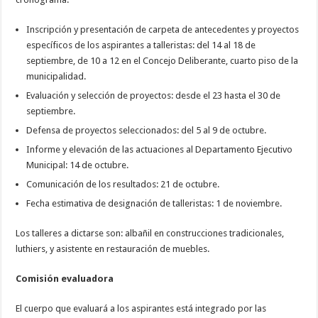
Inscripción y presentación de carpeta de antecedentes y proyectos
específicos de los aspirantes a talleristas: del 14 al 18 de
septiembre, de 10 a 12 en el Concejo Deliberante, cuarto piso de la
municipalidad.
Evaluación y selección de proyectos: desde el 23 hasta el 30 de
septiembre.
Defensa de proyectos seleccionados: del 5 al 9 de octubre.
Informe y elevación de las actuaciones al Departamento Ejecutivo
Municipal: 14 de octubre.
Comunicación de los resultados: 21 de octubre.
Fecha estimativa de designación de talleristas: 1 de noviembre.
Los talleres a dictarse son: albañil en construcciones tradicionales,
luthiers, y asistente en restauración de muebles.
Comisión evaluadora
El cuerpo que evaluará a los aspirantes está integrado por las