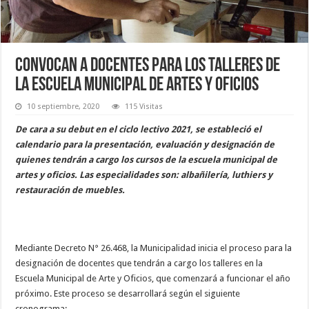
Convocan a docentes para los talleres de
la escuela municipal de artes y oficios
10 septiembre, 2020
115 Visitas
De cara a su debut en el ciclo lectivo 2021, se estableció el
calendario para la presentación, evaluación y designación de
quienes tendrán a cargo los cursos de la escuela municipal de
artes y oficios. Las especialidades son: albañilería, luthiers y
restauración de muebles.
Mediante Decreto N° 26.468, la Municipalidad inicia el proceso para la
designación de docentes que tendrán a cargo los talleres en la
Escuela Municipal de Arte y Oficios, que comenzará a funcionar el año
próximo. Este proceso se desarrollará según el siguiente
cronograma: