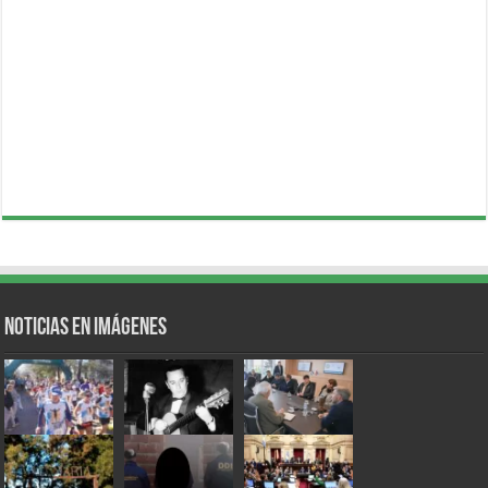
Noticias en Imágenes