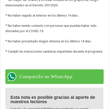
mencionados en el Decreto 297/2020.
* No haber viajado al exterior en los últimos 14 días.
* No haber tenido contacto con personas que puedan haber sido
afectadas por el COVID-19.
* No haber presentado ningún síntoma en los últimos 14 días.
* Cumplir las instrucciones sanitarias impartidas durante el programa.
Compartilo en WhatsApp
Esta nota es posible gracias al aporte de
nuestros lectores
Sumate a la comunidad El Miércoles mediante un aporte