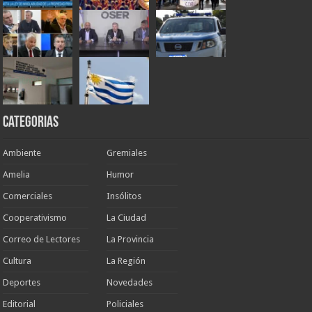
Categorias
Ambiente
Gremiales
Amelia
Humor
Comerciales
Insólitos
Cooperativismo
La Ciudad
Correo de Lectores
La Provincia
Cultura
La Región
Deportes
Novedades
Editorial
Policiales