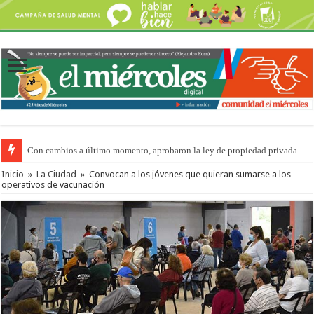
Con cambios a último momento, aprobaron la ley de propiedad privada
Inicio
»
La Ciudad
»
Convocan a los jóvenes que quieran sumarse a los
operativos de vacunación