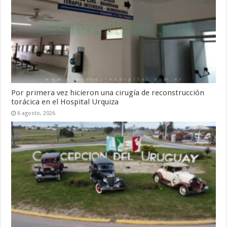
Por primera vez hicieron una cirugía de reconstrucción
torácica en el Hospital Urquiza
6 agosto, 2026