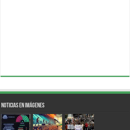
Noticias en Imágenes