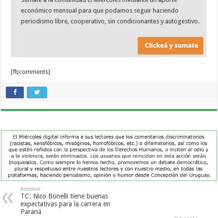
económico mensual para que podamos seguir haciendo
periodismo libre, cooperativo, sin condicionantes y autogestivo.
[fbcomments]
Anterior
TC: Nico Bonelli tiene buenas
expectativas para la carrera en
Paraná