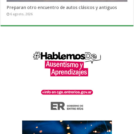
Preparan otro encuentro de autos clásicos y antiguos
6 agosto, 2026