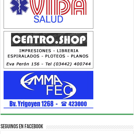
Seguinos en Facebook