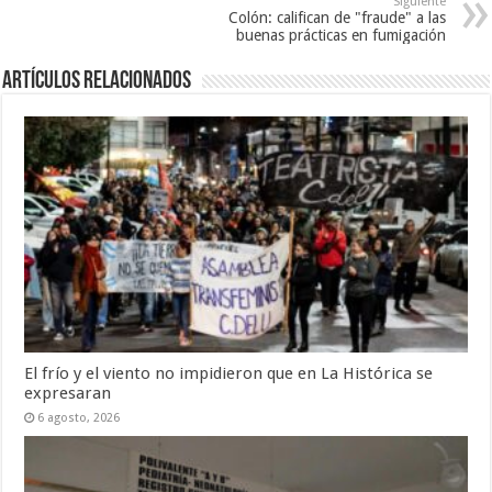
Siguiente
Colón: califican de "fraude" a las
buenas prácticas en fumigación
Artículos Relacionados
El frío y el viento no impidieron que en La Histórica se
expresaran
6 agosto, 2026