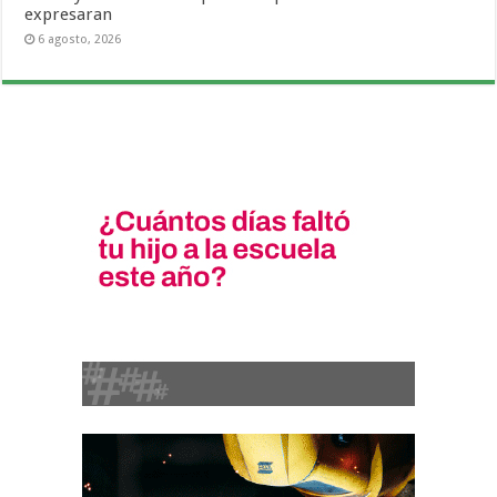
expresaran
6 agosto, 2026