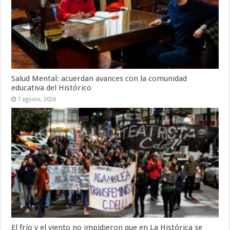
Salud Mental: acuerdan avances con la comunidad
educativa del Histórico
7 agosto, 2026
El frío y el viento no impidieron que en La Histórica se