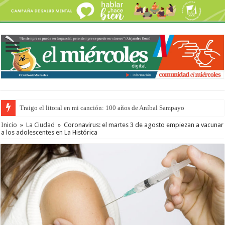
Traigo el litoral en mi canción: 100 años de Aníbal Sampayo
Inicio
»
La Ciudad
»
Coronavirus: el martes 3 de agosto empiezan a vacunar
a los adolescentes en La Histórica