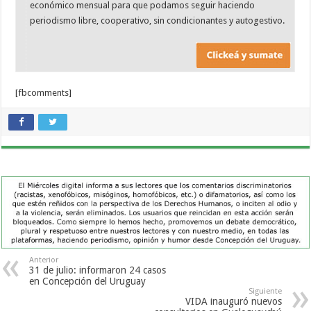
económico mensual para que podamos seguir haciendo
periodismo libre, cooperativo, sin condicionantes y autogestivo.
[fbcomments]
Anterior
31 de julio: informaron 24 casos
en Concepción del Uruguay
Siguiente
VIDA inauguró nuevos