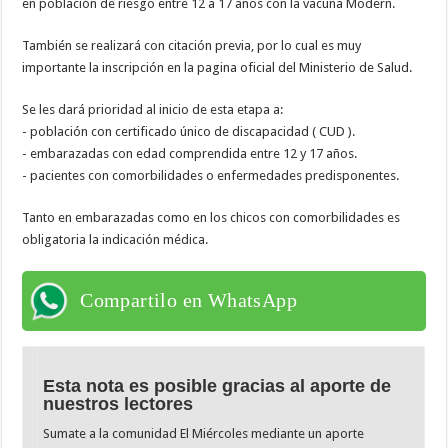
en población de riesgo entre 12 a 17 años con la vacuna Modern.
También se realizará con citación previa, por lo cual es muy
importante la inscripción en la pagina oficial del Ministerio de Salud.
Se les dará prioridad al inicio de esta etapa a:
- población con certificado único de discapacidad ( CUD ).
- embarazadas con edad comprendida entre 12 y 17 años.
- pacientes con comorbilidades o enfermedades predisponentes.
Tanto en embarazadas como en los chicos con comorbilidades es
obligatoria la indicación médica.
Compartilo en WhatsApp
Esta nota es posible gracias al aporte de
nuestros lectores
Sumate a la comunidad El Miércoles mediante un aporte