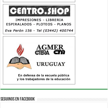
Seguinos en Facebook