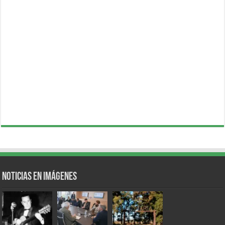
Noticias en Imágenes