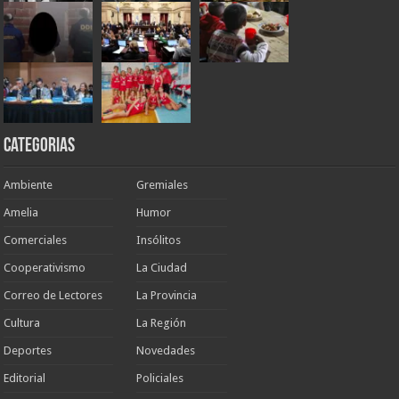
Categorias
Ambiente
Gremiales
Amelia
Humor
Comerciales
Insólitos
Cooperativismo
La Ciudad
Correo de Lectores
La Provincia
Cultura
La Región
Deportes
Novedades
Editorial
Policiales