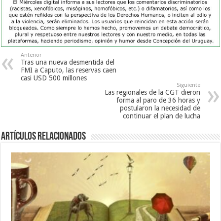
Anterior
Tras una nueva desmentida del
FMI a Caputo, las reservas caen
casi USD 500 millones
Siguiente
Las regionales de la CGT dieron
forma al paro de 36 horas y
postularon la necesidad de
continuar el plan de lucha
Artículos Relacionados