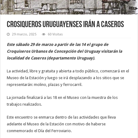
Crosiqueros uruguayenses irán a Caseros
29 marzo, 2025
60 Visitas
Este sábado 29 de marzo a partir de las 14 el grupo de
Croquiseros Urbanos de Concepción del Uruguay visitarán la
localidad de Caseros (departamento Uruguay).
La actividad, libre y gratuita y abierta a todo público, comenzará en el
Museo de la Estación y luego se irá desplazando a los sitios que se
representarán: molino, plazas y ferrocarril.
La jornada finalizará a las 18 en el Museo con la muestra de los
trabajos realizados.
Este encuentro se enmarca dentro de las actividades que lleva
adelante el Museo de la Estación con motivo de haberse
conmemorado el Día del Ferroviario.