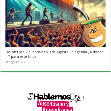
Del viernes 7 al domingo 9 de agosto: la agenda ¿A dónde
ir? para este finde
7 agosto, 2026