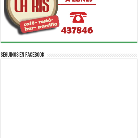
Seguinos en Facebook