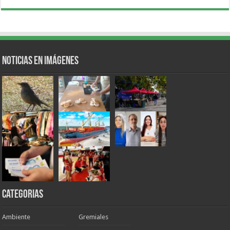
Noticias en Imágenes
Categorias
Ambiente
Gremiales