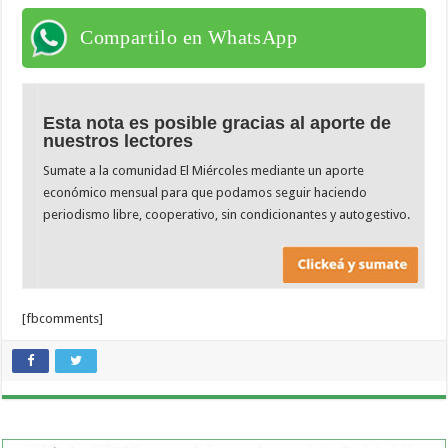
Compartilo en WhatsApp
Esta nota es posible gracias al aporte de
nuestros lectores
Sumate a la comunidad El Miércoles mediante un aporte
económico mensual para que podamos seguir haciendo
periodismo libre, cooperativo, sin condicionantes y autogestivo.
[fbcomments]