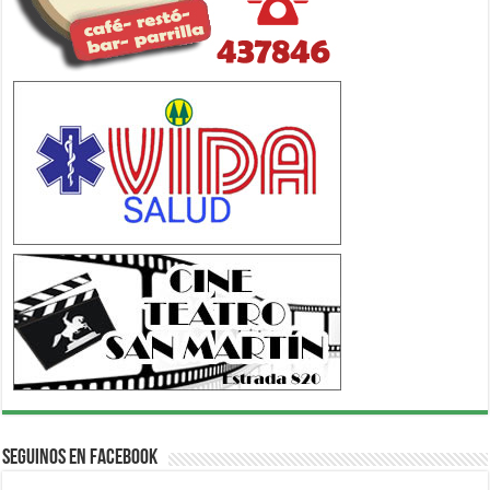
Seguinos en Facebook