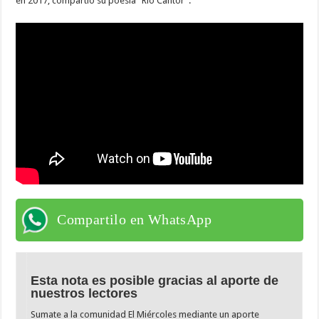
en 2017, compartió su poesía "Río Cantor".
Compartilo en WhatsApp
Esta nota es posible gracias al aporte de
nuestros lectores
Sumate a la comunidad El Miércoles mediante un aporte