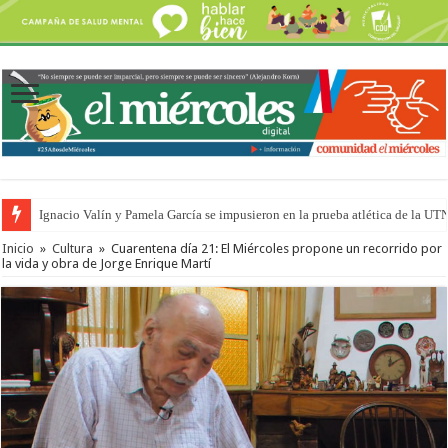
Ignacio Valín y Pamela García se impusieron en la prueba atlética de la UT
Inicio
»
Cultura
»
Cuarentena día 21: El Miércoles propone un recorrido por
la vida y obra de Jorge Enrique Martí