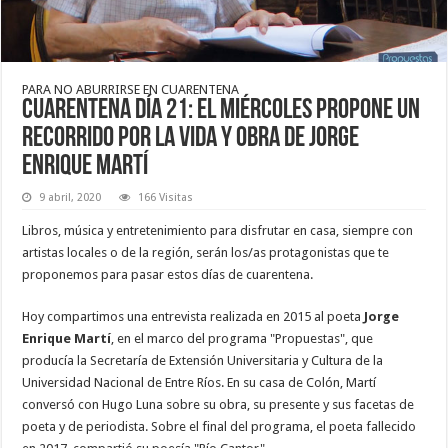
PARA NO ABURRIRSE EN CUARENTENA
Cuarentena día 21: El Miércoles propone un
recorrido por la vida y obra de Jorge
Enrique Martí
9 abril, 2020
166 Visitas
Libros, música y entretenimiento para disfrutar en casa, siempre con
artistas locales o de la región, serán los/as protagonistas que te
proponemos para pasar estos días de cuarentena.
Hoy compartimos una entrevista realizada en 2015 al poeta
Jorge
Enrique Martí
, en el marco del programa "Propuestas", que
producía la Secretaría de Extensión Universitaria y Cultura de la
Universidad Nacional de Entre Ríos. En su casa de Colón, Martí
conversó con Hugo Luna sobre su obra, su presente y sus facetas de
poeta y de periodista. Sobre el final del programa, el poeta fallecido