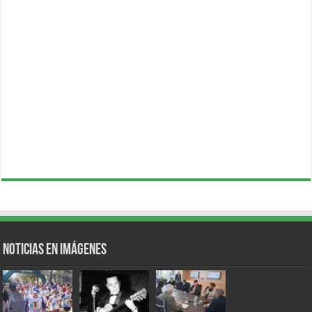
Noticias en Imágenes