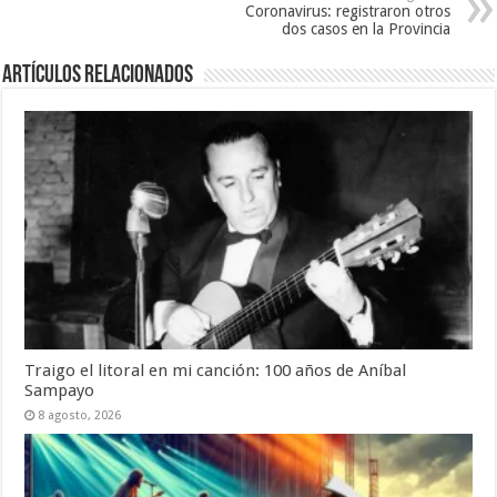
Coronavirus: registraron otros
dos casos en la Provincia
Artículos Relacionados
Traigo el litoral en mi canción: 100 años de Aníbal
Sampayo
8 agosto, 2026