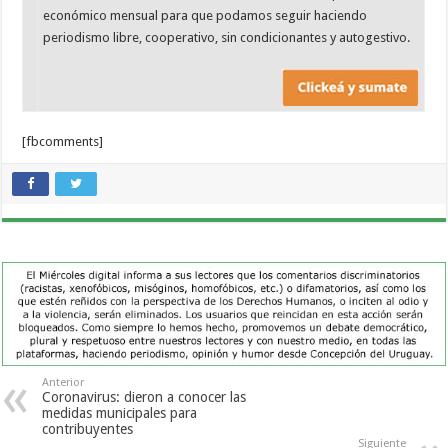
económico mensual para que podamos seguir haciendo
periodismo libre, cooperativo, sin condicionantes y autogestivo.
[fbcomments]
Anterior
Coronavirus: dieron a conocer las
medidas municipales para
contribuyentes
Siguiente