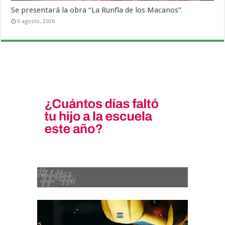
Se presentará la obra “La Runfla de los Macanos”
6 agosto, 2026