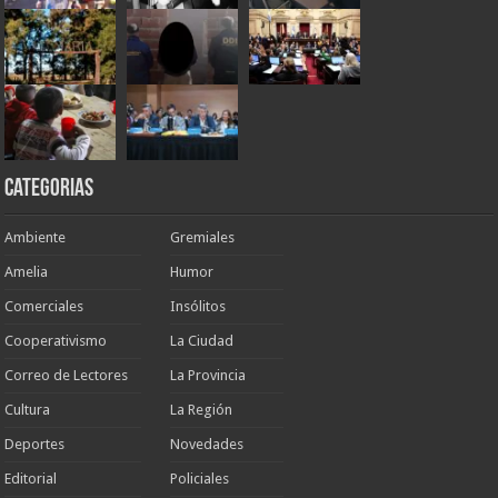
Categorias
Ambiente
Gremiales
Amelia
Humor
Comerciales
Insólitos
Cooperativismo
La Ciudad
Correo de Lectores
La Provincia
Cultura
La Región
Deportes
Novedades
Editorial
Policiales