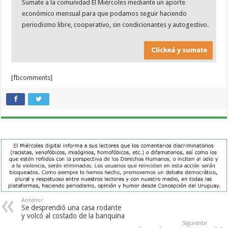
Sumate a la comunidad El Miércoles mediante un aporte
económico mensual para que podamos seguir haciendo
periodismo libre, cooperativo, sin condicionantes y autogestivo.
[fbcomments]
Anterior
Se desprendió una casa rodante
y volcó al costado de la banquina
Siguiente