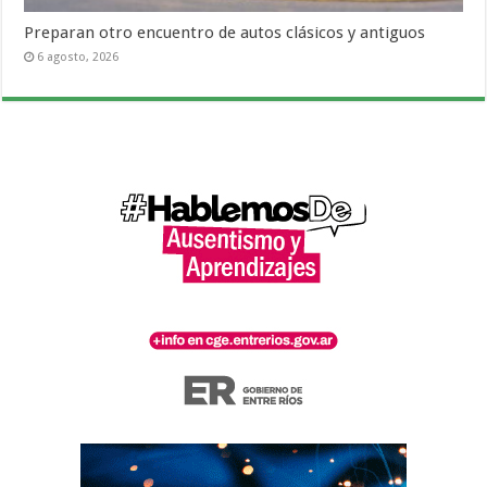
Preparan otro encuentro de autos clásicos y antiguos
6 agosto, 2026