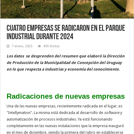
Cuatro empresas se radicaron en el parque
industrial durante 2024
7 enero, 2025
495 Visitas
Los datos se desprenden del resumen que elaboró la Dirección
de Producción de la Municipalidad de Concepción del Uruguay
en lo que respecta a industrias y economía del conocimiento.
Radicaciones de nuevas empresas
Una de las nuevas empresas, recientemente radicada en el lugar, es
"Intellymation". La misma está dedicada al desarrollo de
software
y
automatización de procesos industriales. Ya está funcionando
completamente en las nuevas instalaciones que la empresa inauguró
en el mes de diciembre, siendo la primera del rubro en establecerse