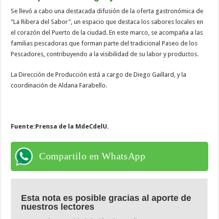
Se llevó a cabo una destacada difusión de la oferta gastronómica de
"La Ribera del Sabor", un espacio que destaca los sabores locales en
el corazón del Puerto de la ciudad. En este marco, se acompaña a las
familias pescadoras que forman parte del tradicional Paseo de los
Pescadores, contribuyendo a la visibilidad de su labor y productos.
La Dirección de Producción está a cargo de Diego Gaillard, y la
coordinación de Aldana Farabello.
Fuente:Prensa de la MdeCdelU.
Compartilo en WhatsApp
Esta nota es posible gracias al aporte de
nuestros lectores