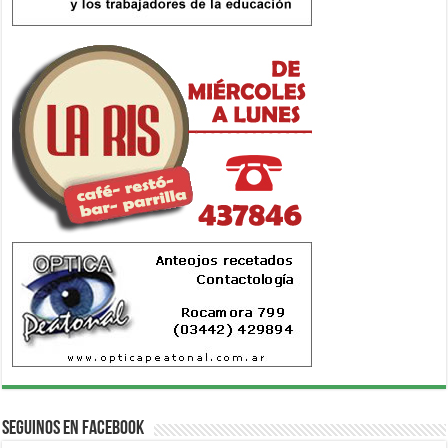
Seguinos en Facebook