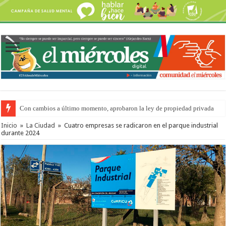
Con cambios a último momento, aprobaron la ley de propiedad privada
Inicio
»
La Ciudad
»
Cuatro empresas se radicaron en el parque industrial
durante 2024