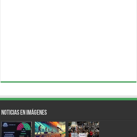
Noticias en Imágenes