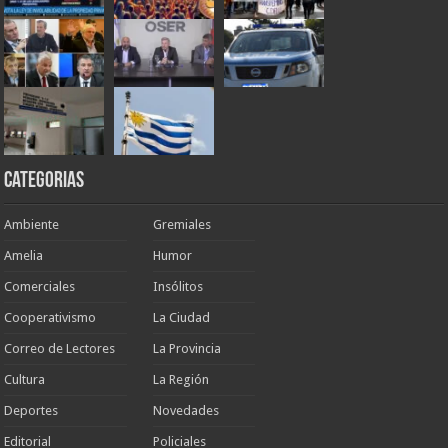
Categorias
Ambiente
Gremiales
Amelia
Humor
Comerciales
Insólitos
Cooperativismo
La Ciudad
Correo de Lectores
La Provincia
Cultura
La Región
Deportes
Novedades
Editorial
Policiales