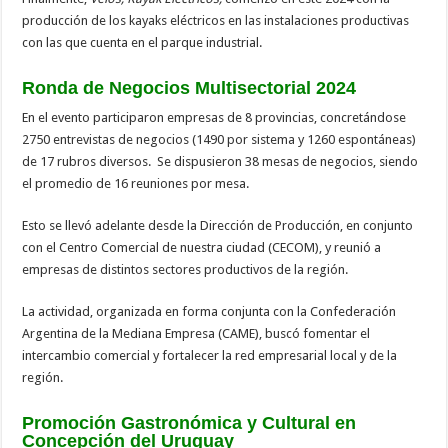
producción de los kayaks eléctricos en las instalaciones productivas
con las que cuenta en el parque industrial.
Ronda de Negocios Multisectorial 2024
En el evento participaron empresas de 8 provincias, concretándose
2750 entrevistas de negocios (1490 por sistema y 1260 espontáneas)
de 17 rubros diversos. Se dispusieron 38 mesas de negocios, siendo
el promedio de 16 reuniones por mesa.
Esto se llevó adelante desde la Dirección de Producción, en conjunto
con el Centro Comercial de nuestra ciudad (CECOM), y reunió a
empresas de distintos sectores productivos de la región.
La actividad, organizada en forma conjunta con la Confederación
Argentina de la Mediana Empresa (CAME), buscó fomentar el
intercambio comercial y fortalecer la red empresarial local y de la
región.
Promoción Gastronómica y Cultural en
Concepción del Uruguay