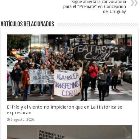
Sigue abierta la convocatoria
para el "Premate" en Concepción
del Uruguay
Artículos Relacionados
El frío y el viento no impidieron que en La Histórica se
expresaran
6 agosto, 2026