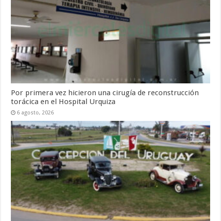
Por primera vez hicieron una cirugía de reconstrucción
torácica en el Hospital Urquiza
6 agosto, 2026