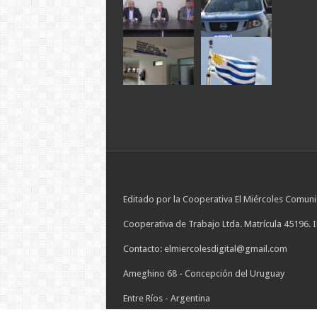
Editado por la Cooperativa El Miércoles Comuni
Cooperativa de Trabajo Ltda. Matrícula 45196. 
Contacto: elmiercolesdigital@gmail.com
Ameghino 68 - Concepción del Uruguay
Entre Ríos - Argentina