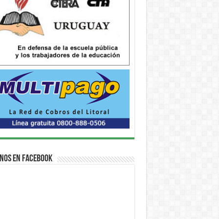
nos en Facebook