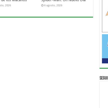
sto, 2026
6 agosto, 2026
Segui