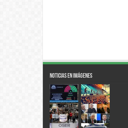
Noticias en Imágenes