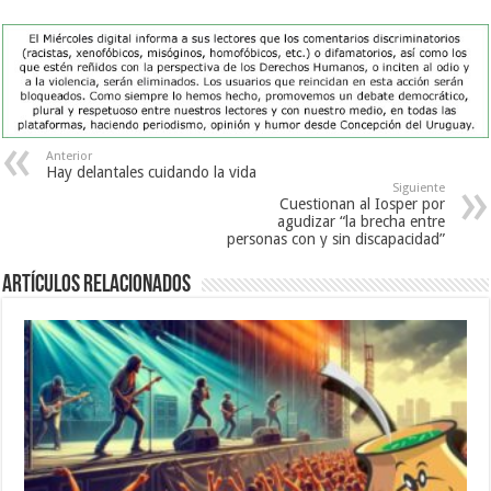
Anterior
Hay delantales cuidando la vida
Siguiente
Cuestionan al Iosper por
agudizar “la brecha entre
personas con y sin discapacidad”
Artículos Relacionados