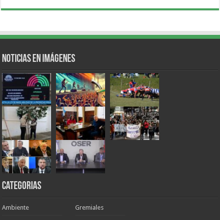
Noticias en Imágenes
Categorias
Ambiente
Gremiales