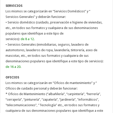
SERVICIOS
Los mismos se categorizarán en “Servicios Domésticos” y “
Servicios Generales” y deberán funcionar:
• Servicio doméstico (cuidado, preservación e higiene de viviendas,
etc., en todos sus formatos y cualquiera de sus denominaciones
populares que identifique a este tipo de
servicios):
de 8 a 12.
• Servicios Generales (inmobiliarias, seguros, lavadero de
automotores, lavaderos de ropa, lavandería, tintorería, aseo de
mascotas, etc., en todos sus formatos y cualquiera de sus
denominaciones populares que identifique a este tipo de servicios):
de 16 a 20.
OFICIOS
Los mismos se categorizarán en “Oficios de mantenimiento” y “
Oficios de cuidado personal y deberán funcionar:
* Oficios de Mantenimiento (“albañilería”, “carpintería”, “herrería”,
“cerrajería”, “pinturería”, “zapatería”, “jardinería”, "informáticos",
"telecomunicaciones", "Tecnología" etc., en todos sus formatos y
cualquiera de sus denominaciones populares que identifique a este