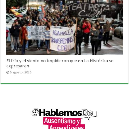
El frío y el viento no impidieron que en La Histórica se
expresaran
6 agosto, 2026