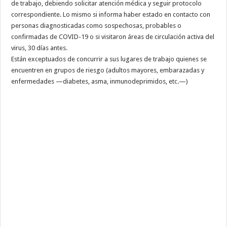
de trabajo, debiendo solicitar atención médica y seguir protocolo
correspondiente. Lo mismo si informa haber estado en contacto con
personas diagnosticadas como sospechosas, probables o
confirmadas de COVID-19 o si visitaron áreas de circulación activa del
virus, 30 días antes.
Están exceptuados de concurrir a sus lugares de trabajo quienes se
encuentren en grupos de riesgo (adultos mayores, embarazadas y
enfermedades —diabetes, asma, inmunodeprimidos, etc.—)