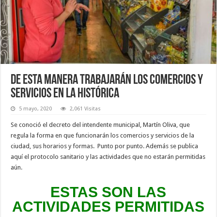
De esta manera trabajarán los comercios y
servicios en La Histórica
5 mayo, 2020
2,061 Visitas
Se conoció el decreto del intendente municipal, Martín Oliva, que
regula la forma en que funcionarán los comercios y servicios de la
ciudad, sus horarios y formas. Punto por punto. Además se publica
aquí el protocolo sanitario y las actividades que no estarán permitidas
aún.
ESTAS SON LAS
ACTIVIDADES PERMITIDAS