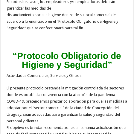
En todos los casos, los empleadores y/o empleadoras deberán
garantizar las medidas de
distanciamiento social e higiene dentro de su local comercial de
acuerdo a lo enunciado en el “Protocolo Obligatorio de Higiene y
Seguridad” que se confeccionará para tal fin.
“Protocolo Obligatorio de
Higiene y Seguridad”
Actividades Comerciales, Servicios y Oficios.
El presente protocolo pretende la mitigación controlada de sectores
donde es posible la convivencia con la afección de la pandemia
COVID-19, pretendemos prestar colaboración para que las medidas a
adoptar por el “sector comercial” de la ciudad de Concepción del
Uruguay, sean adecuadas para garantizar la salud y seguridad del
personal y clientes.
El objetivo es brindar recomendaciones en continua actualización que