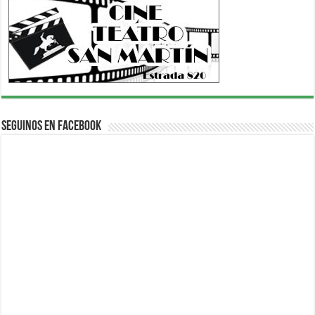
Seguinos en Facebook