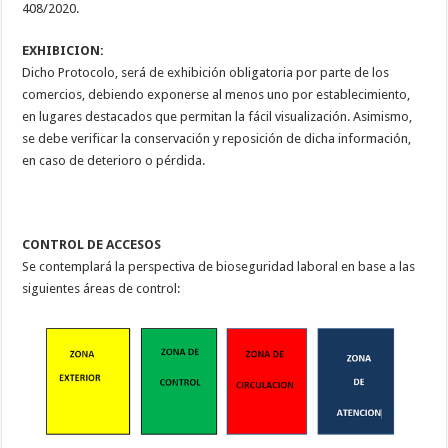
408/2020.
EXHIBICION:
Dicho Protocolo, será de exhibición obligatoria por parte de los
comercios, debiendo exponerse al menos uno por establecimiento,
en lugares destacados que permitan la fácil visualización. Asimismo,
se debe verificar la conservación y reposición de dicha información,
en caso de deterioro o pérdida.
CONTROL DE ACCESOS
Se contemplará la perspectiva de bioseguridad laboral en base a las
siguientes áreas de control: