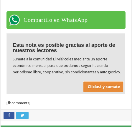
Compartilo en WhatsApp
Esta nota es posible gracias al aporte de
nuestros lectores
Sumate a la comunidad El Miércoles mediante un aporte
económico mensual para que podamos seguir haciendo
periodismo libre, cooperativo, sin condicionantes y autogestivo.
[fbcomments]