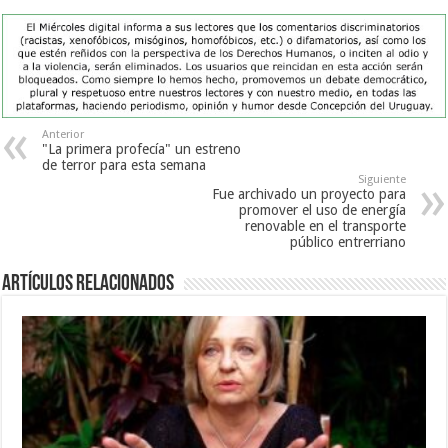
Anterior
"La primera profecía" un estreno
de terror para esta semana
Siguiente
Fue archivado un proyecto para
promover el uso de energía
renovable en el transporte
público entrerriano
Artículos Relacionados