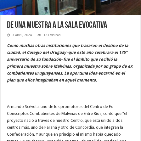
De una muestra a la Sala Evocativa
3 abril, 2024
123 Visitas
Como muchas otras instituciones que trazaron el destino de la
ciudad, el Colegio del Uruguay -que este año celebrará el 175°
aniversario de su fundación- fue el ámbito que recibió la
primera muestra sobre Malvinas, organizada por un grupo de ex
combatientes uruguayenses. La oportuna idea encarnó en el
plan que ellos imaginaban en aquel momento.
Armando Scévola, uno de los promotores del Centro de Ex
Conscriptos Combatientes de Malvinas de Entre Ríos, contó que “el
proyecto nació a través de nuestro Centro, que está unido a dos
centros más, uno de Paraná y otro de Concordia, que integran la
Confederación. Y aunque en principio el mismo había quedado