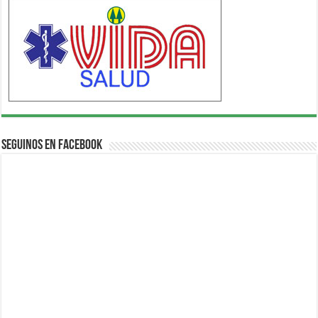
Seguinos en Facebook