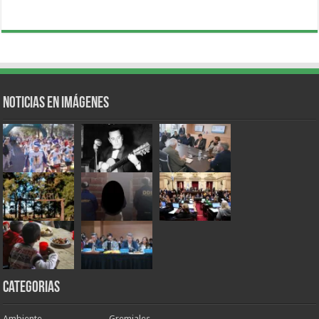
Noticias en Imágenes
Categorias
Ambiente
Gremiales