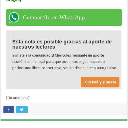
Compartilo en WhatsApp
Esta nota es posible gracias al aporte de
nuestros lectores
Sumate a la comunidad El Miércoles mediante un aporte
económico mensual para que podamos seguir haciendo
periodismo libre, cooperativo, sin condicionantes y autogestivo.
[fbcomments]