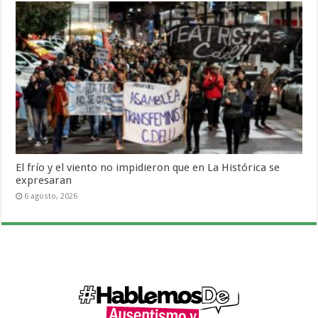
El frío y el viento no impidieron que en La Histórica se
expresaran
6 agosto, 2026