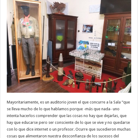
Mayoritariamente, es un auditorio joven el que concurre a la Sala “que
se lleva mucho de lo que hablamos porque -más que nada- uno
intenta hacerlos comprender que las cosas no hay que dejarlas, que
hay que educarse pero ser consciente de lo que se vive y no quedarse
con lo que dice internet o un profesor. Ocurre que sucedieron muchas
cosas que alimentaron nuestra desconfianza de los sucesos del