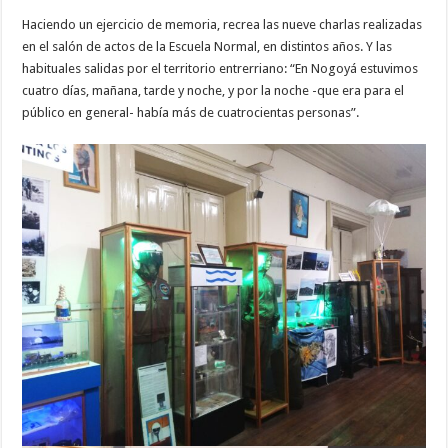
Haciendo un ejercicio de memoria, recrea las nueve charlas realizadas
en el salón de actos de la Escuela Normal, en distintos años. Y las
habituales salidas por el territorio entrerriano: “En Nogoyá estuvimos
cuatro días, mañana, tarde y noche, y por la noche -que era para el
público en general- había más de cuatrocientas personas”.