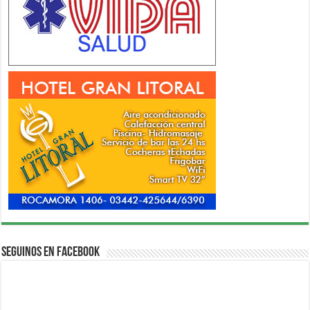
Seguinos en Facebook