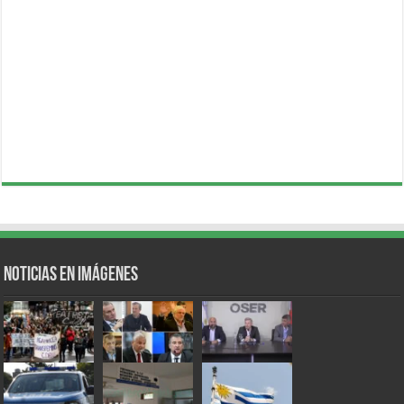
Noticias en Imágenes