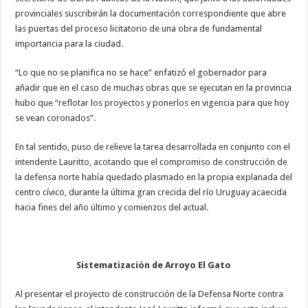
provinciales suscribirán la documentación correspondiente que abre
las puertas del proceso licitatorio de una obra de fundamental
importancia para la ciudad.
“Lo que no se planifica no se hace” enfatizó el gobernador para
añadir que en el caso de muchas obras que se ejecutan en la provincia
hubo que “reflotar los proyectos y ponerlos en vigencia para que hoy
se vean coronados”.
En tal sentido, puso de relieve la tarea desarrollada en conjunto con el
intendente Lauritto, acotando que el compromiso de construcción de
la defensa norte había quedado plasmado en la propia explanada del
centro cívico, durante la última gran crecida del río Uruguay acaecida
hacia fines del año último y comienzos del actual.
Sistematización de Arroyo El Gato
Al presentar el proyecto de construcción de la Defensa Norte contra