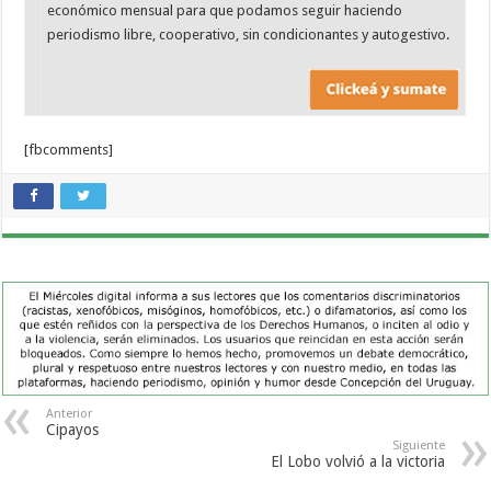
económico mensual para que podamos seguir haciendo
periodismo libre, cooperativo, sin condicionantes y autogestivo.
[fbcomments]
Anterior
Cipayos
Siguiente
El Lobo volvió a la victoria