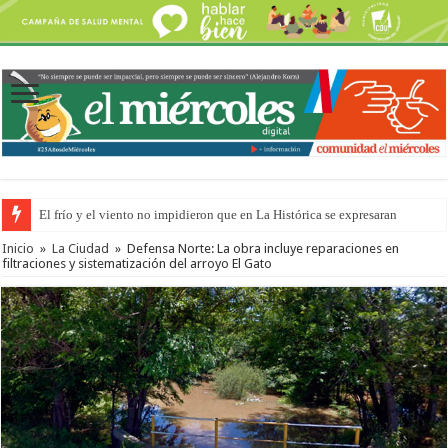
El frío y el viento no impidieron que en La Histórica se expresaran
Inicio
»
La Ciudad
»
Defensa Norte: La obra incluye reparaciones en
filtraciones y sistematización del arroyo El Gato