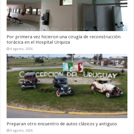
Por primera vez hicieron una cirugía de reconstrucción
torácica en el Hospital Urquiza
6 agosto, 2026
Preparan otro encuentro de autos clásicos y antiguos
6 agosto, 2026