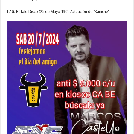
1.15:
Búfalo Disco (25 de Mayo 130). Actuación de "Kaniche".