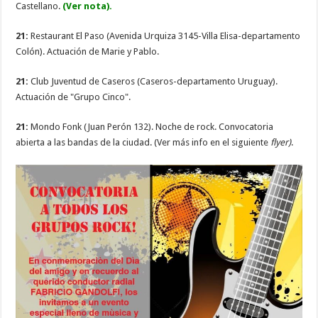
Castellano.
(Ver nota).
21:
Restaurant El Paso (Avenida Urquiza 3145-Villa Elisa-departamento
Colón). Actuación de Marie y Pablo.
21:
Club Juventud de Caseros (Caseros-departamento Uruguay).
Actuación de "Grupo Cinco".
21:
Mondo Fonk (Juan Perón 132). Noche de rock. Convocatoria
abierta a las bandas de la ciudad. (Ver más info en el siguiente
flyer)
.