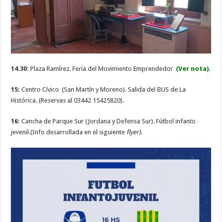
14.30:
Plaza Ramírez. Feria del Movimiento Emprendedor
(Ver nota).
15:
Centro Cívico (San Martín y Moreno). Salida del BUS de La
Histórica. (Reservas al 03442 15425820).
16:
Cancha de Parque Sur (Jordana y Defensa Sur). Fútbol infanto
jevenil.(Info desarrollada en el siguiente
flyer)
.