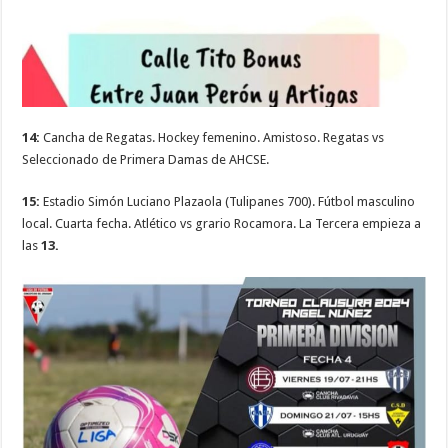
14:
Cancha de Regatas. Hockey femenino. Amistoso. Regatas vs
Seleccionado de Primera Damas de AHCSE.
15:
Estadio Simón Luciano Plazaola (Tulipanes 700). Fútbol masculino
local. Cuarta fecha. Atlético vs grario Rocamora. La Tercera empieza a
las
13.