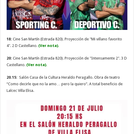
18:
Cine San Martín (Estrada 820). Proyección de "Mi villano favorito
4". 2 D Castellano.
(Ver nota).
20:
Cine San Martín (Estrada 820). Proyección de "Intensamente 2". 3 D
Castellano.
(Ver nota).
20.15:
Salón Casa de la Cultura Heraldo Peragallo. Obra de teatro
“Como decirle que no la amo… pero la quiero”. A total beneficio de
Lalcec Villa Elisa.