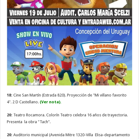
18:
Cine San Martín (Estrada 820). Proyección de "Mi villano favorito
4". 2 D Castellano.
(Ver nota).
20:
Teatro Rocamora. Colorín Teatro celebra 16 años de trayectoria.
Presenta la obra "Tach".
20:
Auditorio municipal (Avenida Mitre 1320-Villa Elisa-departamento