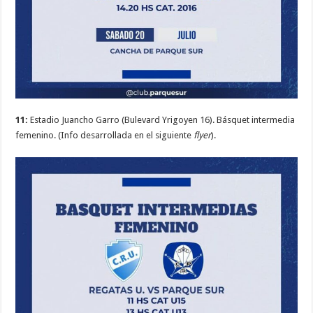
11:
Estadio Juancho Garro (Bulevard Yrigoyen 16). Básquet intermedia
femenino. (Info desarrollada en el siguiente
flyer
).