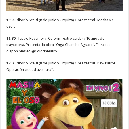
15:
Auditorio Scelzi (8 de Junio y Urquiza).Obra teatral "Masha y el
oso".
16.30:
Teatro Rocamora. Colorín Teatro celebra 16 años de
trayectoria. Presenta la obra "Oiga Chamiho Aguará". Entradas
disponibles en @Colorinteatro.
17:
Auditorio Scelzi (8 de Junio y Urquiza).Obra teatral "Paw Patrol.
Operación ciudad aventura".