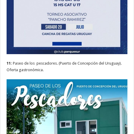
11:
Paseo de los pescadores. (Puerto de Concepción del Uruguay).
Oferta gastronómica.