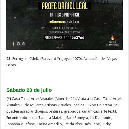
23:
Ferrugem CdelU (Bulevard Yrigoyen 1070). Actuación de "Viejas
Locas".
Sábado 20 de julio
(*)
Casa Taller Artes Visuales (Alberdi 421). Visita a la Casa-Taller Artes
Visuales. Ciclo Mujeres Artistas Visuales Locales + Expo Colectiva. Se
pueden apreciar dibujos, pinturas, grabados, cerámicas, arte textil.
Encontrá obras de: Tamara Matzkin, Sara Soneyra, Lili Delmonte,
Johanna Villafañe, Carina Amarillo, Leticia Ríos, Inés Pepe, Lucky