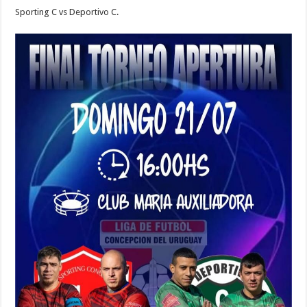
Sporting C vs Deportivo C.