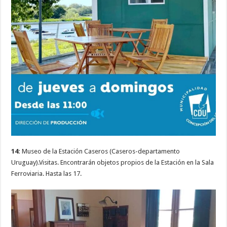
14:
Museo de la Estación Caseros (Caseros-departamento
Uruguay).Visitas. Encontrarán objetos propios de la Estación en la Sala
Ferroviaria. Hasta las 17.