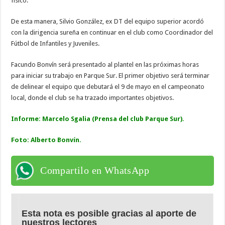
físico.
De esta manera, Silvio González, ex DT del equipo superior acordó
con la dirigencia sureña en continuar en el club como Coordinador del
Fútbol de Infantiles y Juveniles.
Facundo Bonvín será presentado al plantel en las próximas horas
para iniciar su trabajo en Parque Sur. El primer objetivo será terminar
de delinear el equipo que debutará el 9 de mayo en el campeonato
local, donde el club se ha trazado importantes objetivos.
Informe: Marcelo Sgalia (Prensa del club Parque Sur).
Foto: Alberto Bonvín.
Compartilo en WhatsApp
Esta nota es posible gracias al aporte de
nuestros lectores