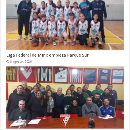
Liga Federal de Mini: empieza Parque Sur
6 agosto, 2026