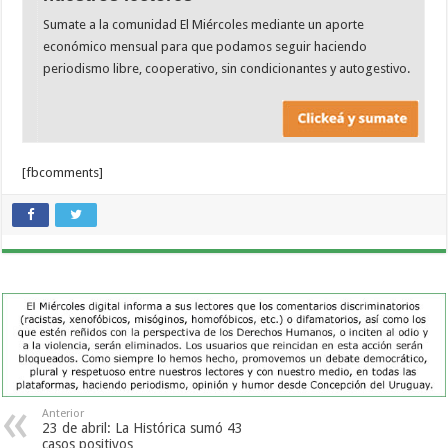
Sumate a la comunidad El Miércoles mediante un aporte
económico mensual para que podamos seguir haciendo
periodismo libre, cooperativo, sin condicionantes y autogestivo.
[fbcomments]
Anterior
23 de abril: La Histórica sumó 43
casos positivos