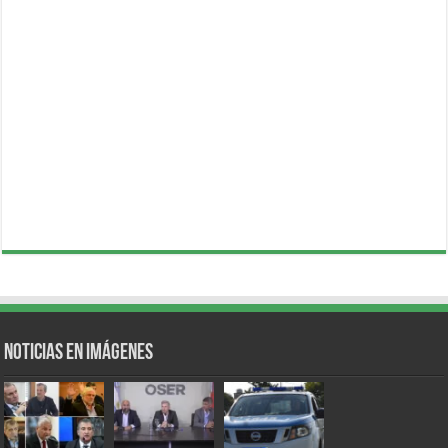
Noticias en Imágenes