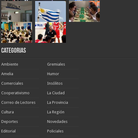
Categorias
Ambiente
Gremiales
Amelia
Humor
Comerciales
Insólitos
Cooperativismo
La Ciudad
Correo de Lectores
La Provincia
Cultura
La Región
Deportes
Novedades
Editorial
Policiales