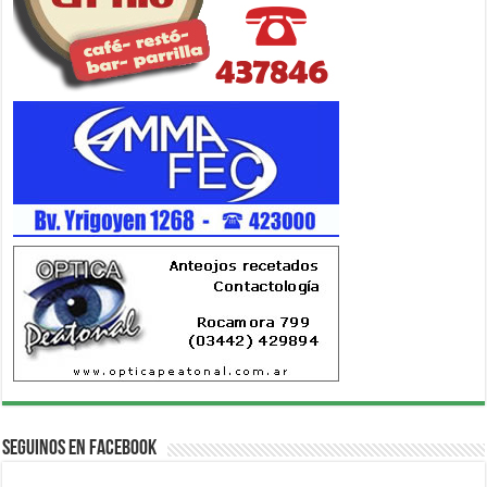
Seguinos en Facebook