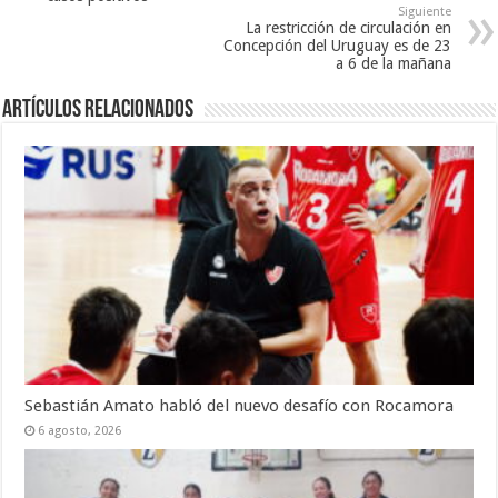
Siguiente
La restricción de circulación en
Concepción del Uruguay es de 23
a 6 de la mañana
Artículos Relacionados
Sebastián Amato habló del nuevo desafío con Rocamora
6 agosto, 2026