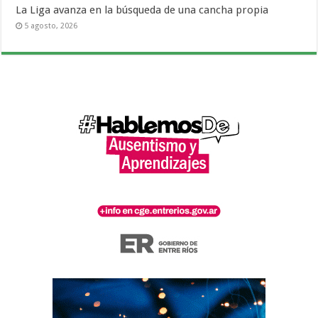
La Liga avanza en la búsqueda de una cancha propia
5 agosto, 2026