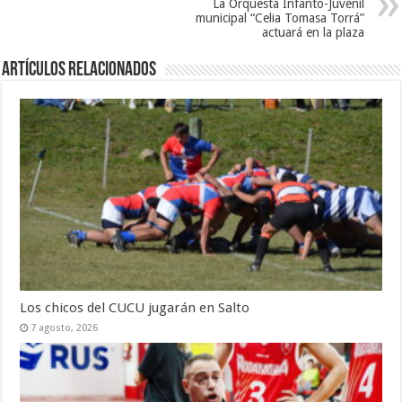
La Orquesta Infanto-Juvenil
municipal “Celia Tomasa Torrá”
actuará en la plaza
Artículos Relacionados
Los chicos del CUCU jugarán en Salto
7 agosto, 2026