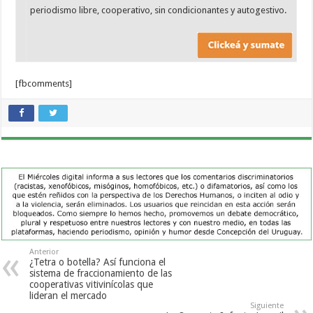
periodismo libre, cooperativo, sin condicionantes y autogestivo.
[fbcomments]
Anterior
¿Tetra o botella? Así funciona el
sistema de fraccionamiento de las
cooperativas vitivinícolas que
lideran el mercado
Siguiente