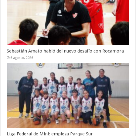
Sebastián Amato habló del nuevo desafío con Rocamora
6 agosto, 2026
Liga Federal de Mini: empieza Parque Sur