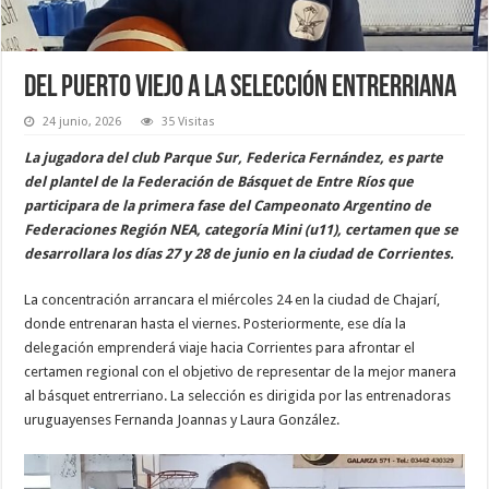
Del Puerto Viejo a la Selección Entrerriana
24 junio, 2026
35 Visitas
La jugadora del club Parque Sur, Federica Fernández, es parte
del plantel de la Federación de Básquet de Entre Ríos que
participara de la primera fase del Campeonato Argentino de
Federaciones Región NEA, categoría Mini (u11), certamen que se
desarrollara los días 27 y 28 de junio en la ciudad de Corrientes.
La concentración arrancara el miércoles 24 en la ciudad de Chajarí,
donde entrenaran hasta el viernes. Posteriormente, ese día la
delegación emprenderá viaje hacia Corrientes para afrontar el
certamen regional con el objetivo de representar de la mejor manera
al básquet entrerriano. La selección es dirigida por las entrenadoras
uruguayenses Fernanda Joannas y Laura González.