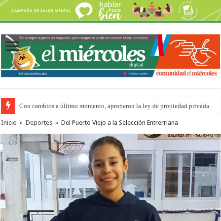
Con cambios a último momento, aprobaron la ley de propiedad privada
Inicio
»
Deportes
»
Del Puerto Viejo a la Selección Entrerriana