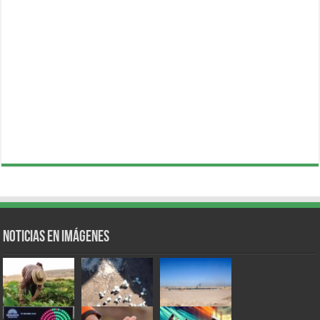
Noticias en Imágenes