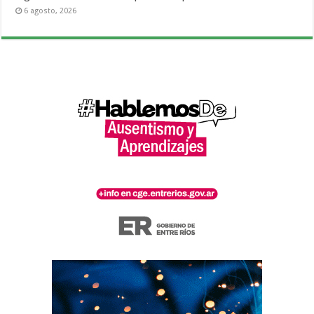
6 agosto, 2026