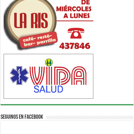
Seguinos en Facebook