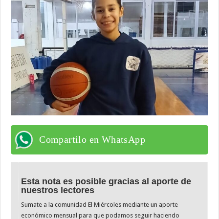
Compartilo en WhatsApp
Esta nota es posible gracias al aporte de
nuestros lectores
Sumate a la comunidad El Miércoles mediante un aporte
económico mensual para que podamos seguir haciendo