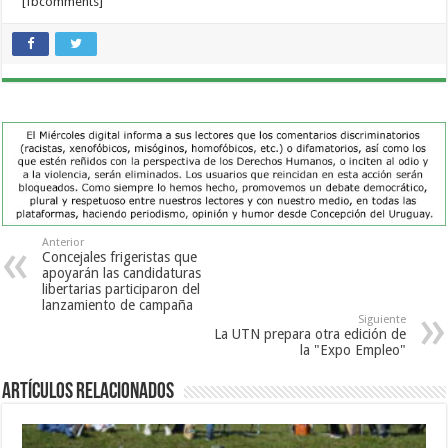
[fbcomments]
Anterior
Concejales frigeristas que
apoyarán las candidaturas
libertarias participaron del
lanzamiento de campaña
Siguiente
La UTN prepara otra edición de
la "Expo Empleo"
Artículos Relacionados