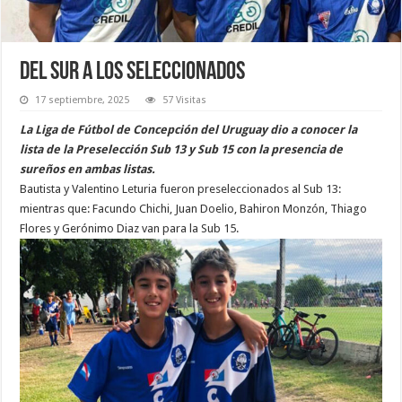
Del sur a los seleccionados
17 septiembre, 2025
57 Visitas
La Liga de Fútbol de Concepción del Uruguay dio a conocer la
lista de la Preselección Sub 13 y Sub 15 con la presencia de
sureños en ambas listas.
Bautista y Valentino Leturia fueron preseleccionados al Sub 13:
mientras que: Facundo Chichi, Juan Doelio, Bahiron Monzón, Thiago
Flores y Gerónimo Diaz van para la Sub 15.