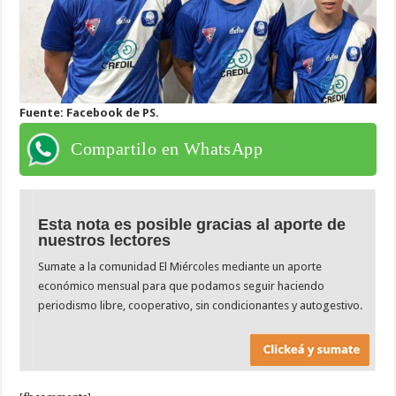
Fuente: Facebook de PS.
Compartilo en WhatsApp
Esta nota es posible gracias al aporte de
nuestros lectores
Sumate a la comunidad El Miércoles mediante un aporte
económico mensual para que podamos seguir haciendo
periodismo libre, cooperativo, sin condicionantes y autogestivo.