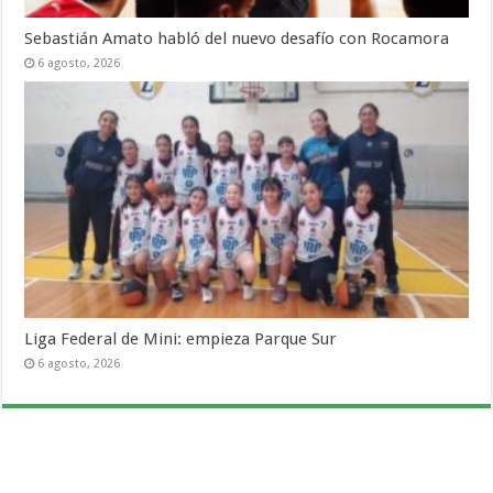
Sebastián Amato habló del nuevo desafío con Rocamora
6 agosto, 2026
Liga Federal de Mini: empieza Parque Sur
6 agosto, 2026