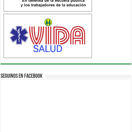
Seguinos en Facebook