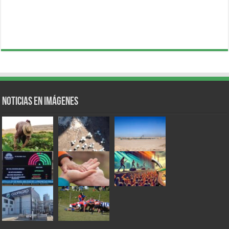
Noticias en Imágenes