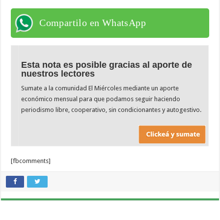
Compartilo en WhatsApp
Esta nota es posible gracias al aporte de
nuestros lectores
Sumate a la comunidad El Miércoles mediante un aporte
económico mensual para que podamos seguir haciendo
periodismo libre, cooperativo, sin condicionantes y autogestivo.
[fbcomments]