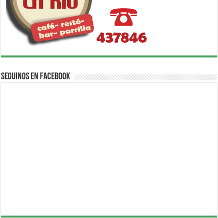
Seguinos en Facebook