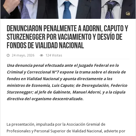
Denunciaron penalmente a Adorni, Caputo y
Sturzenegger por vaciamiento y desvío de
fondos de Vialidad Nacional
24 mayo, 2026
124 Visitas
Una denuncia penal efectuada ante el Juzgado Federal en lo
Criminal y Correccional N°7 expone la trama sobre el desvío de
fondos en Vialidad Nacional y apunta directamente a los
ministros de Economía, Luis Caputo; de Desregulación, Federico
Sturzenegger; al Jefe de Gabinete, Manuel Adorni, y a la cúpula
directiva del organismo descentralizado.
La presentación, impulsada por la Asociación Gremial de
Profesionales y Personal Superior de Vialidad Nacional, advierte por