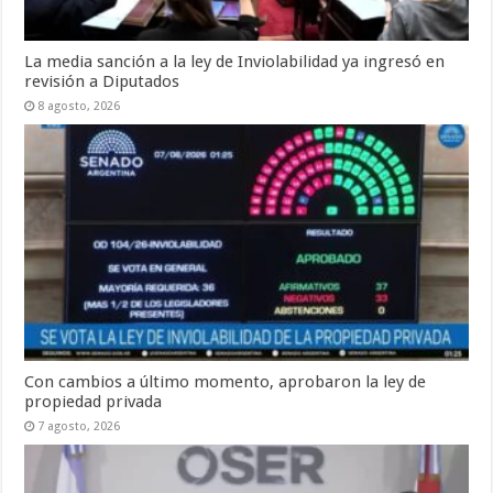
La media sanción a la ley de Inviolabilidad ya ingresó en
revisión a Diputados
8 agosto, 2026
Con cambios a último momento, aprobaron la ley de
propiedad privada
7 agosto, 2026