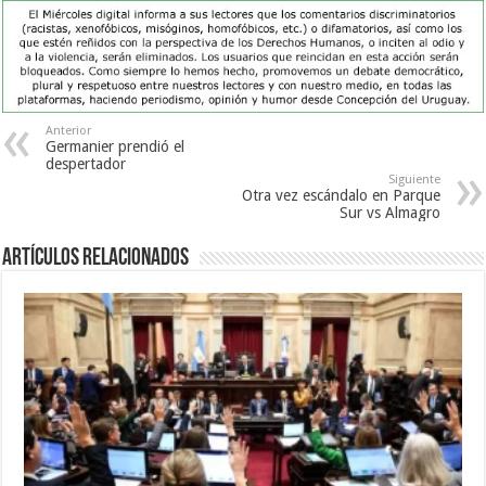
Anterior
Germanier prendió el
despertador
Siguiente
Otra vez escándalo en Parque
Sur vs Almagro
Artículos Relacionados