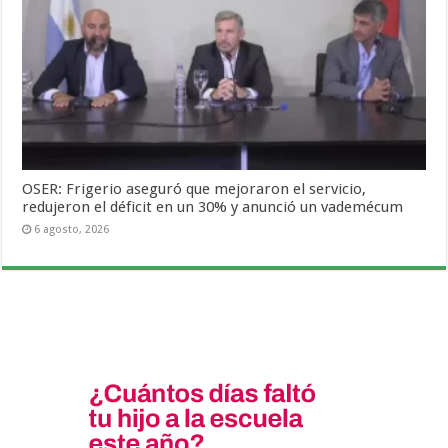
OSER: Frigerio aseguró que mejoraron el servicio,
redujeron el déficit en un 30% y anunció un vademécum
6 agosto, 2026