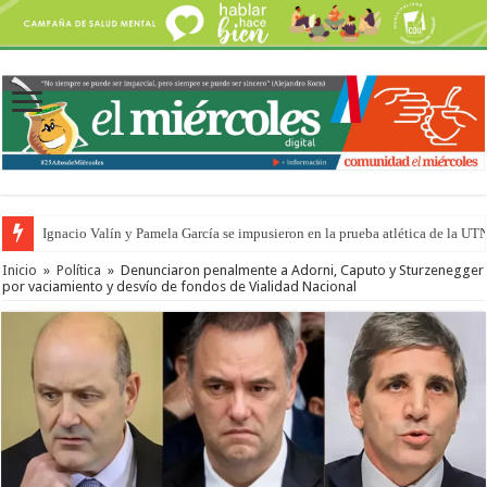
Ignacio Valín y Pamela García se impusieron en la prueba atlética de la UT
Inicio
»
Política
»
Denunciaron penalmente a Adorni, Caputo y Sturzenegger
por vaciamiento y desvío de fondos de Vialidad Nacional