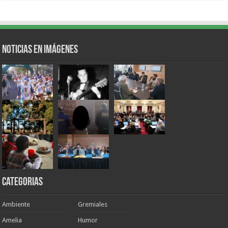
Noticias en Imágenes
Categorias
Ambiente
Gremiales
Amelia
Humor