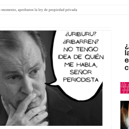
 momento, aprobaron la ley de propiedad privada