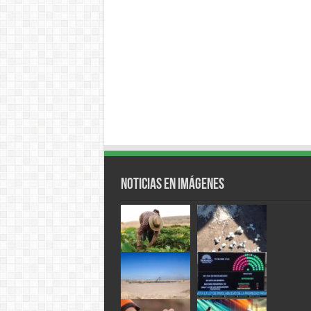
Noticias en Imágenes