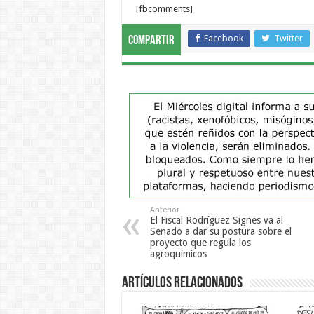
[fbcomments]
Facebook
Twitter
Compartir
Anterior
El Fiscal Rodríguez Signes va al
Senado a dar su postura sobre el
proyecto que regula los
agroquímicos
Artículos Relacionados