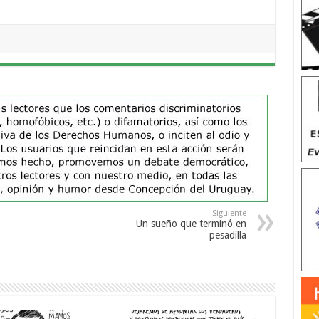
Siguiente
Un sueño que terminó en
pesadilla