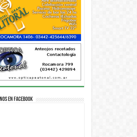
nos en Facebook