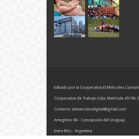
Editado por la Cooperativa El Miércoles Comuni
Cooperativa de Trabajo Ltda. Matrícula 45196. 
Contacto: elmiercolesdigital@gmail.com
Ameghino 68 - Concepción del Uruguay
Entre Ríos - Argentina