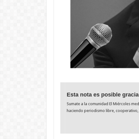
Esta nota es posible gracia
Sumate a la comunidad El Miércoles me
haciendo periodismo libre, cooperativo, 