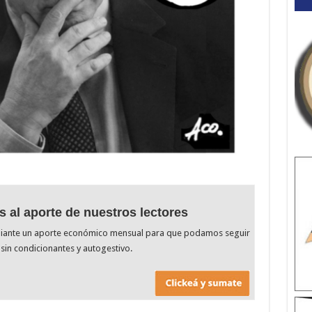
s al aporte de nuestros lectores
diante un aporte económico mensual para que podamos seguir
sin condicionantes y autogestivo.