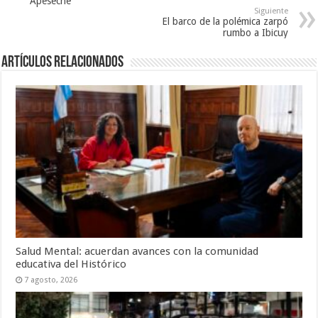
Apeseche
Siguiente
El barco de la polémica zarpó
rumbo a Ibicuy
Artículos Relacionados
Salud Mental: acuerdan avances con la comunidad
educativa del Histórico
7 agosto, 2026