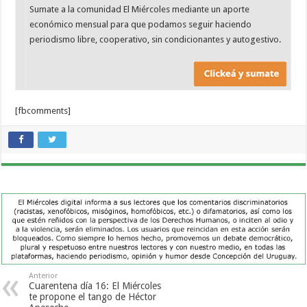
Sumate a la comunidad El Miércoles mediante un aporte
económico mensual para que podamos seguir haciendo
periodismo libre, cooperativo, sin condicionantes y autogestivo.
[fbcomments]
Anterior
Cuarentena día 16: El Miércoles
te propone el tango de Héctor