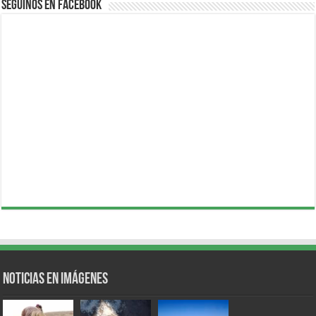
Seguinos en Facebook
Noticias en Imágenes