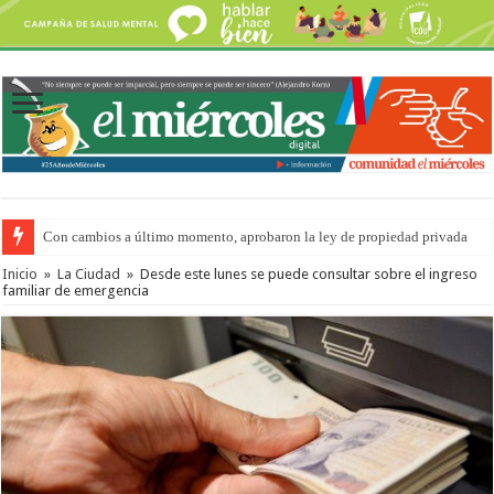
Con cambios a último momento, aprobaron la ley de propiedad privada
Inicio
»
La Ciudad
»
Desde este lunes se puede consultar sobre el ingreso
familiar de emergencia