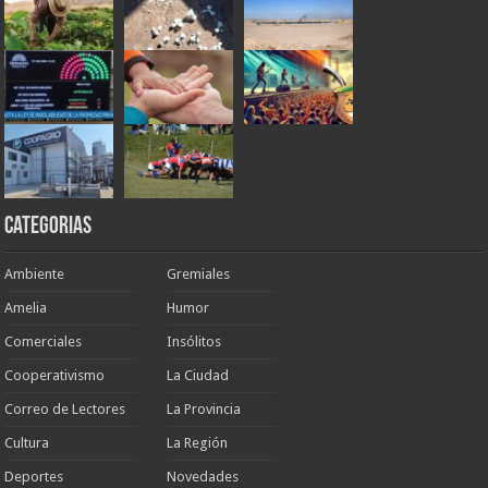
Categorias
Ambiente
Gremiales
Amelia
Humor
Comerciales
Insólitos
Cooperativismo
La Ciudad
Correo de Lectores
La Provincia
Cultura
La Región
Deportes
Novedades