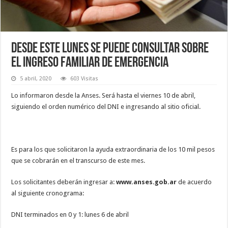
Desde este lunes se puede consultar sobre
el ingreso familiar de emergencia
5 abril, 2020
603 Visitas
Lo informaron desde la Anses. Será hasta el viernes 10 de abril,
siguiendo el orden numérico del DNI e ingresando al sitio oficial.
Es para los que solicitaron la ayuda extraordinaria de los 10 mil pesos
que se cobrarán en el transcurso de este mes.
Los solicitantes deberán ingresar a:
www.anses.gob.ar
de acuerdo
al siguiente cronograma:
DNI terminados en 0 y 1: lunes 6 de abril