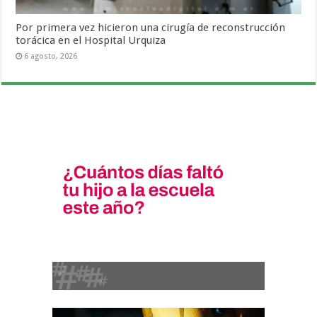
Por primera vez hicieron una cirugía de reconstrucción
torácica en el Hospital Urquiza
6 agosto, 2026