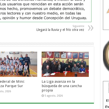
Siguiente
Llegará la lluvia y el frío otra vez
ederal de Mini:
La Liga avanza en la
za Parque Sur
búsqueda de una cancha
propia
sto, 2026
5 agosto, 2026