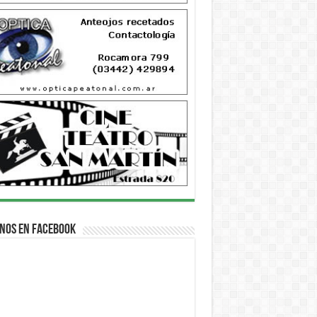
nos en Facebook