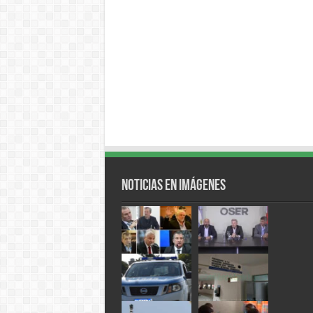
Noticias en Imágenes