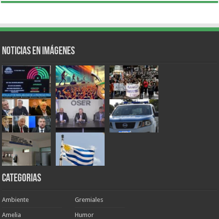
Noticias en Imágenes
Categorias
Ambiente
Gremiales
Amelia
Humor