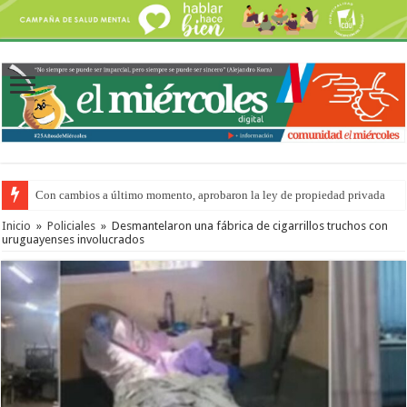
Con cambios a último momento, aprobaron la ley de propiedad privada
Inicio
»
Policiales
»
Desmantelaron una fábrica de cigarrillos truchos con
uruguayenses involucrados