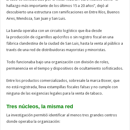
hallazgo más importante de los últimos 15 a 20 años”, dejó al
descubierto una estructura con ramificaciones en Entre Ríos, Buenos
Aires, Mendoza, San Juan y San Luis.
La banda operaba con un circuito logístico que iba desde
la producción de cigarrillos apócrifos o sin registro fiscal en una
fábrica clandestina de la ciudad de San Luis, hasta la venta al público a
través de una red de distribuidoras mayoristas y minoristas.
Todo funcionaba bajo una organización con división de roles,
permanencia en el tiempo y dispositivos de ocultamiento sofisticados.
Entre los productos comercializados, sobresale la marca Boxer, que
no está registrada, lleva estampillas fiscales falsas y no cumple con
ninguna de las exigencias legales para la venta de tabaco.
Tres núcleos, la misma red
La investigación permitió identificar al menos tres grandes centros
donde operaba la organización: