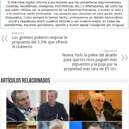
Anterior
Los gremios pidieron mejorar la
propuesta del 3,5% que ofreció
el Gobierno
Siguiente
Nueva York: la pelea del alcalde
para que los ricos paguen más
impuestos y la puja por la
propiedad más cara de EE.UU.
Artículos Relacionados