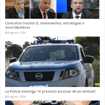
Contratos truchos II: movimientos, estrategias e
incertidumbres
6 agosto, 2026
La Policía investiga "el presunto accionar de un vehículo"
6 agosto, 2026