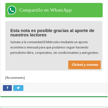
Compartilo en WhatsApp
Esta nota es posible gracias al aporte de
nuestros lectores
Sumate a la comunidad El Miércoles mediante un aporte
económico mensual para que podamos seguir haciendo
periodismo libre, cooperativo, sin condicionantes y autogestivo.
[fbcomments]