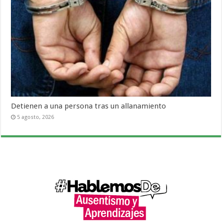
Detienen a una persona tras un allanamiento
5 agosto, 2026