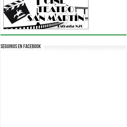
Seguinos en Facebook