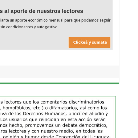
s al aporte de nuestros lectores
diante un aporte económico mensual para que podamos seguir
sin condicionantes y autogestivo.