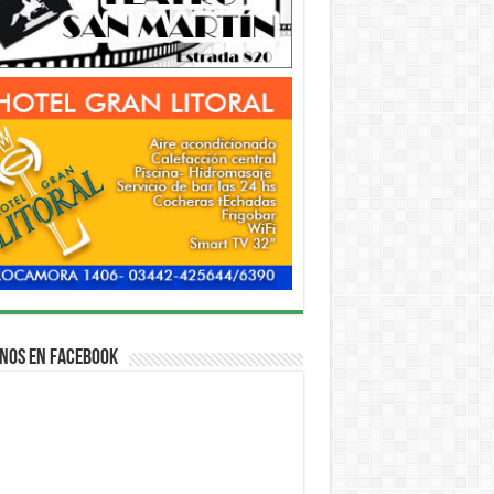
nos en Facebook