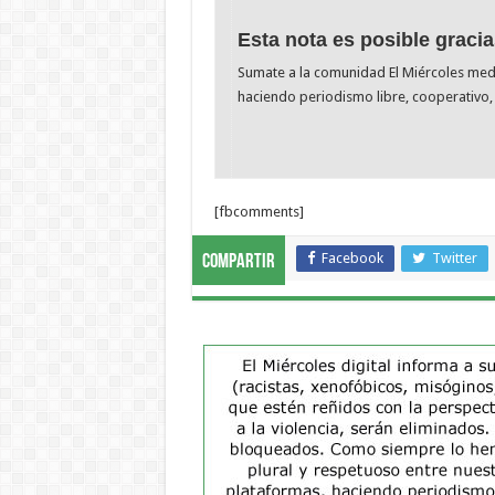
Esta nota es posible gracia
Sumate a la comunidad El Miércoles me
haciendo periodismo libre, cooperativo, 
[fbcomments]
Facebook
Twitter
Compartir