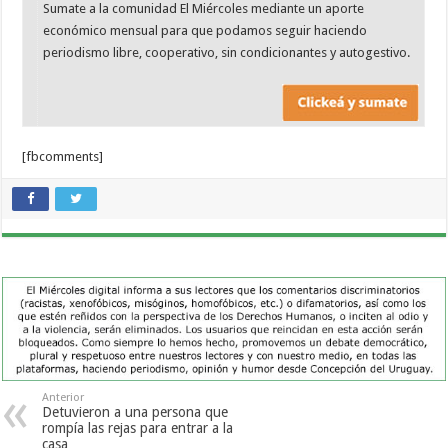
Sumate a la comunidad El Miércoles mediante un aporte
económico mensual para que podamos seguir haciendo
periodismo libre, cooperativo, sin condicionantes y autogestivo.
[fbcomments]
Anterior
Detuvieron a una persona que
rompía las rejas para entrar a la
casa