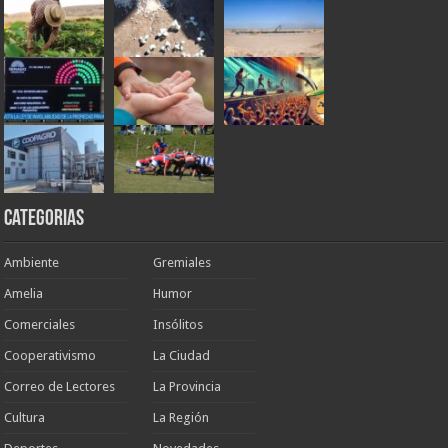
Categorias
Ambiente
Gremiales
Amelia
Humor
Comerciales
Insólitos
Cooperativismo
La Ciudad
Correo de Lectores
La Provincia
Cultura
La Región