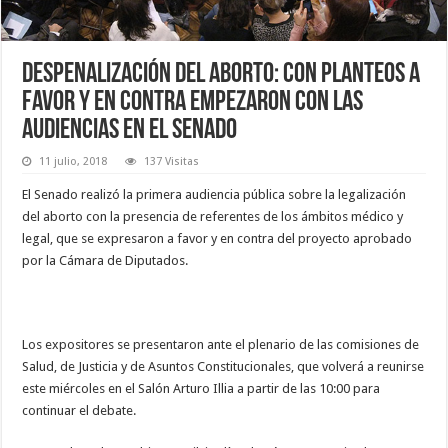
Despenalización del aborto: Con planteos a
favor y en contra empezaron con las
audiencias en el Senado
11 julio, 2018
137 Visitas
El Senado realizó la primera audiencia pública sobre la legalización
del aborto con la presencia de referentes de los ámbitos médico y
legal, que se expresaron a favor y en contra del proyecto aprobado
por la Cámara de Diputados.
Los expositores se presentaron ante el plenario de las comisiones de
Salud, de Justicia y de Asuntos Constitucionales, que volverá a reunirse
este miércoles en el Salón Arturo Illia a partir de las 10:00 para
continuar el debate.