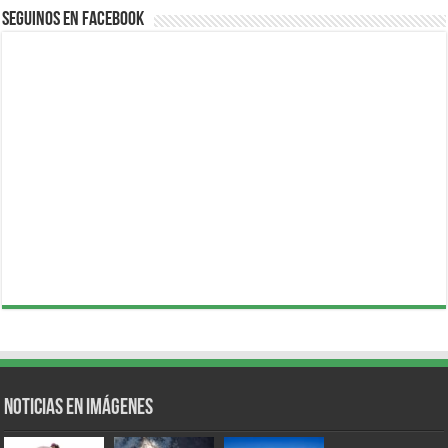
Seguinos en Facebook
Noticias en Imágenes