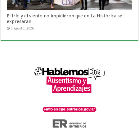
El frío y el viento no impidieron que en La Histórica se
expresaran
6 agosto, 2026