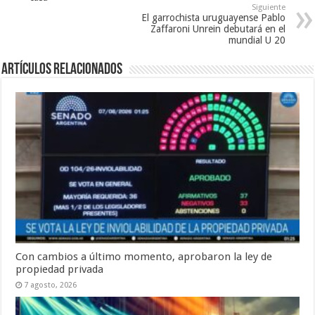
Siguiente
El garrochista uruguayense Pablo
Zaffaroni Unrein debutará en el
mundial U 20
Artículos Relacionados
Con cambios a último momento, aprobaron la ley de
propiedad privada
7 agosto, 2026