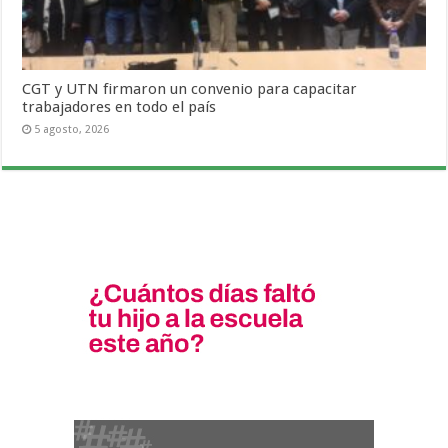
CGT y UTN firmaron un convenio para capacitar
trabajadores en todo el país
5 agosto, 2026