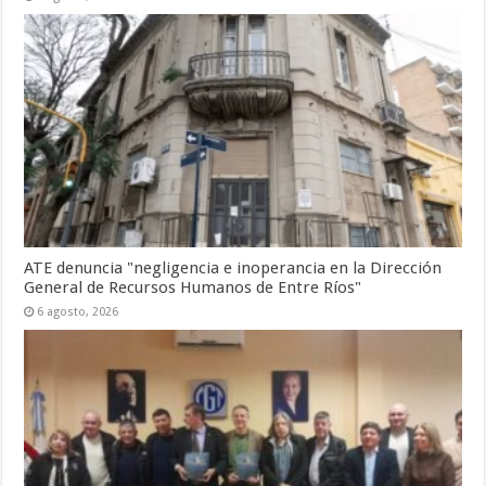
ATE denuncia "negligencia e inoperancia en la Dirección
General de Recursos Humanos de Entre Ríos"
6 agosto, 2026