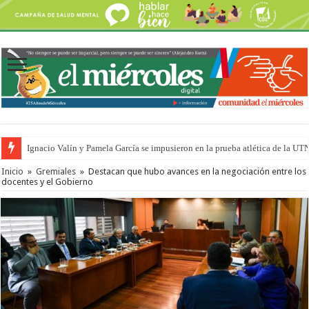
Ignacio Valín y Pamela García se impusieron en la prueba atlética de la UT
Inicio
»
Gremiales
»
Destacan que hubo avances en la negociación entre los
docentes y el Gobierno