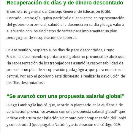
Recuperación de días y de dinero descontado
El secretario general del Consejo General de Educación (CGE),
Conrado Lamboglia, quien participó del encuentro en representación
del gobierno provincial, saludó a la docencia en su día y luego valoró
el acuerdo con los sindicatos docentes para implementar un plan
pedagógico de recuperación de saberes.
En ese sentido, respecto a los días de paro descontados, Bruno
Frizzo, el otro miembro paritario del gobierno provincial, explicó que
"la representación de los trabajadores asumió la responsabilidad de
presentar un plan de recuperación pedagógica, que para nosotros es
central. Por eso el gobierno está dispuesto a realizar la devolución de
los días descontados".
“Se avanzó con una propuesta salarial global”
Luego Lamboglia indicó que, acorde lo planteado en la audiencia de
conciliación previa, “se avanzó con una propuesta salarial global” que
incluye cobertura por inflación, un monto por compensación del Fonid
y conectividad (que pagaba Nación) y actualización del código 029.