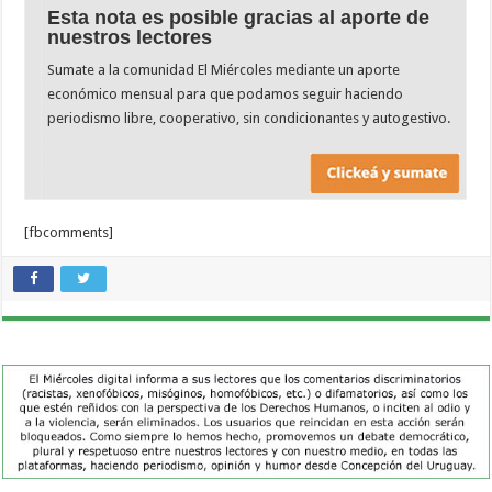
Esta nota es posible gracias al aporte de
nuestros lectores
Sumate a la comunidad El Miércoles mediante un aporte
económico mensual para que podamos seguir haciendo
periodismo libre, cooperativo, sin condicionantes y autogestivo.
[fbcomments]