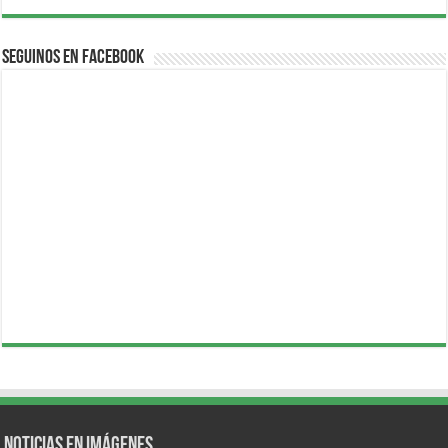
Seguinos en Facebook
Noticias en Imágenes