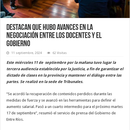
Destacan que hubo avances en la
negociación entre los docentes y el
Gobierno
11 septiembre, 2024
62 Visitas
Este miércoles 11 de septiembre por la mañana tuvo lugar la
tercera audiencia establecida por la Justicia, a fin de garantizar el
dictado de clases en la provincia y mantener el diálogo entre las
partes. Se realizó en la sede de Tribunales.
“Se acordó la recuperación de contenidos perdidos durante las
medidas de fuerza y se avanzó en las herramientas para definir el
aumento salarial. Pasó a un cuarto intermedio para el próximo martes
17 de septiembre”, resumió el servicio de prensa del Gobierno de
Entre Ríos.