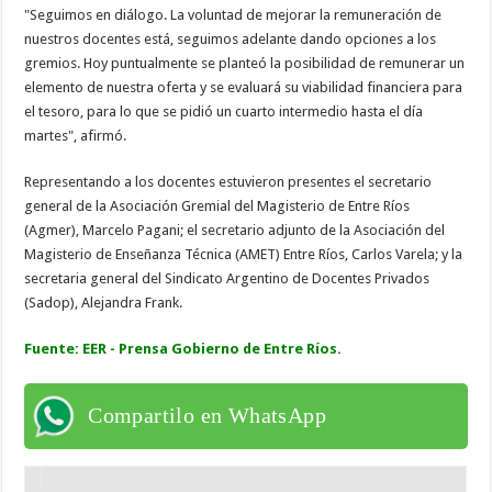
"Seguimos en diálogo. La voluntad de mejorar la remuneración de
nuestros docentes está, seguimos adelante dando opciones a los
gremios. Hoy puntualmente se planteó la posibilidad de remunerar un
elemento de nuestra oferta y se evaluará su viabilidad financiera para
el tesoro, para lo que se pidió un cuarto intermedio hasta el día
martes", afirmó.
Representando a los docentes estuvieron presentes el secretario
general de la Asociación Gremial del Magisterio de Entre Ríos
(Agmer), Marcelo Pagani; el secretario adjunto de la Asociación del
Magisterio de Enseñanza Técnica (AMET) Entre Ríos, Carlos Varela; y la
secretaria general del Sindicato Argentino de Docentes Privados
(Sadop), Alejandra Frank.
Fuente: EER - Prensa Gobierno de Entre Ríos.
Compartilo en WhatsApp