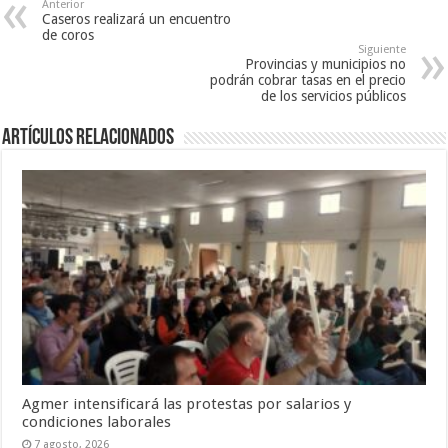
Anterior
Caseros realizará un encuentro
de coros
Siguiente
Provincias y municipios no
podrán cobrar tasas en el precio
de los servicios públicos
Artículos Relacionados
Agmer intensificará las protestas por salarios y
condiciones laborales
7 agosto, 2026