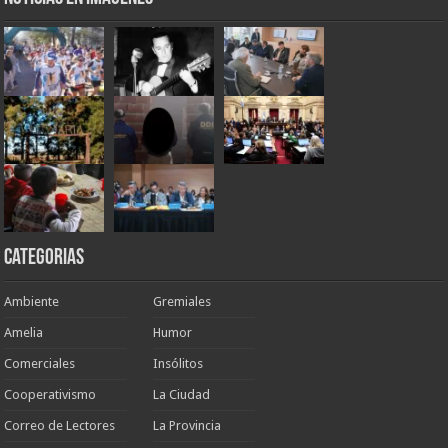
Categorias
Ambiente
Gremiales
Amelia
Humor
Comerciales
Insólitos
Cooperativismo
La Ciudad
Correo de Lectores
La Provincia