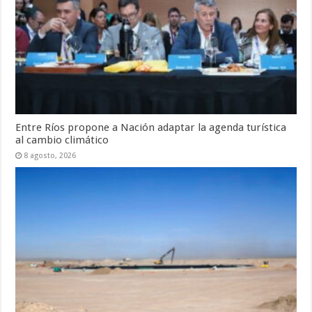
Entre Ríos propone a Nación adaptar la agenda turística
al cambio climático
8 agosto, 2026