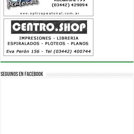
Seguinos en Facebook