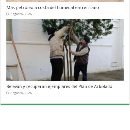
Más petróleo a costa del humedal entrerriano
7 agosto, 2026
Relevan y recuperan ejemplares del Plan de Arbolado
7 agosto, 2026