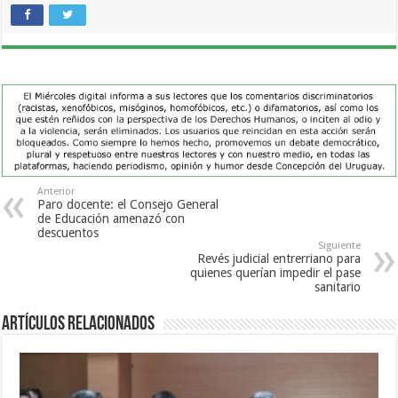
Anterior
Paro docente: el Consejo General
de Educación amenazó con
descuentos
Siguiente
Revés judicial entrerriano para
quienes querían impedir el pase
sanitario
Artículos Relacionados