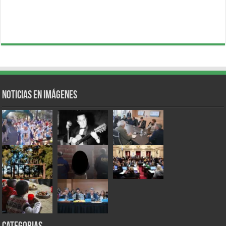
Noticias en Imágenes