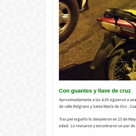
Con guantes y llave de cruz
Aproximadamente a las 4.30 siguieron a una
de calle Belgrano y Santa María de Oro . Cuan
Tras perseguirlo lo detuvieron en 25 de Mayo
edad. Lo revisaron y encontraron un par de g