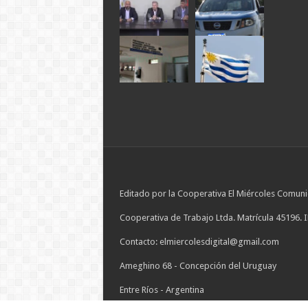
Editado por la Cooperativa El Miércoles Comuni
Cooperativa de Trabajo Ltda. Matrícula 45196. 
Contacto: elmiercolesdigital@gmail.com
Ameghino 68 - Concepción del Uruguay
Entre Ríos - Argentina