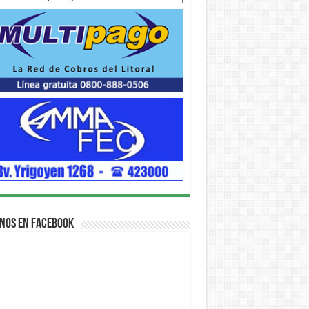
nos en Facebook