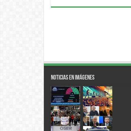
Noticias en Imágenes