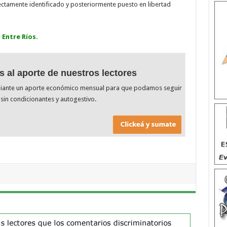
rectamente identificado y posteriormente puesto en libertad
 Entre Ríos.
s al aporte de nuestros lectores
diante un aporte económico mensual para que podamos seguir
sin condicionantes y autogestivo.