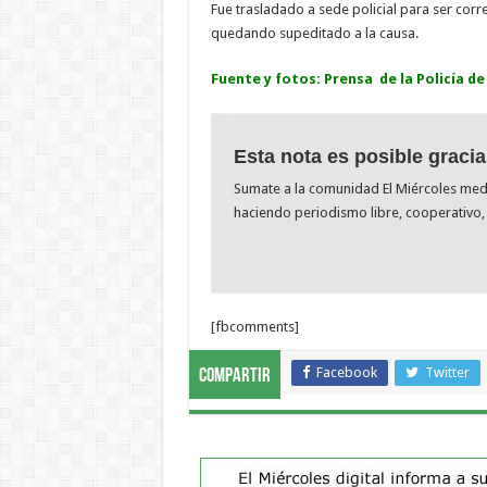
Fue trasladado a sede policial para ser cor
quedando supeditado a la causa.
Fuente y fotos: Prensa de la Policía de
Esta nota es posible gracia
Sumate a la comunidad El Miércoles me
haciendo periodismo libre, cooperativo, 
[fbcomments]
Facebook
Twitter
Compartir