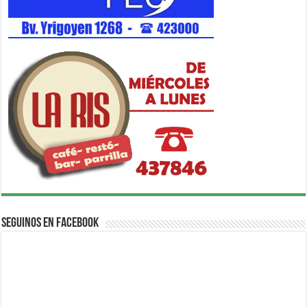
Seguinos en Facebook