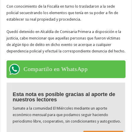
Con conocimiento de la Fiscalía en turno lo trasladaron a la sede
policial secuestrando los elementos que tenía en su poder a fin de
establecer su real propiedad y procedencia.
Quedó detenido en Alcaldía de Comisaria Primera a disposición e la
justicia, cabe mencionar que aquellas personas que fueron víctimas
de algún tipo de delito en dicho evento se acerque a cualquier
dependencia policial y efectué la correspondiente denuncia del hecho.
Compartilo en WhatsApp
Esta nota es posible gracias al aporte de
nuestros lectores
Sumate a la comunidad El Miércoles mediante un aporte
económico mensual para que podamos seguir haciendo
periodismo libre, cooperativo, sin condicionantes y autogestivo.