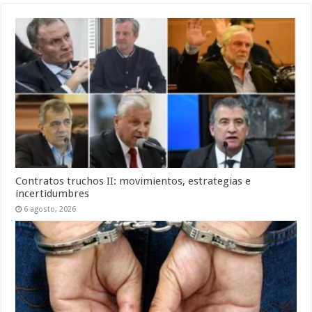
Contratos truchos II: movimientos, estrategias e
incertidumbres
6 agosto, 2026