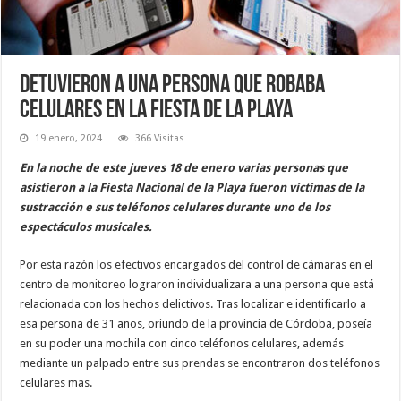
Detuvieron a una persona que robaba
celulares en la Fiesta de la Playa
19 enero, 2024
366 Visitas
En la noche de este jueves 18 de enero varias personas que
asistieron a la Fiesta Nacional de la Playa fueron víctimas de la
sustracción e sus teléfonos celulares durante uno de los
espectáculos musicales.
Por esta razón los efectivos encargados del control de cámaras en el
centro de monitoreo lograron individualizara a una persona que está
relacionada con los hechos delictivos. Tras localizar e identificarlo a
esa persona de 31 años, oriundo de la provincia de Córdoba, poseía
en su poder una mochila con cinco teléfonos celulares, además
mediante un palpado entre sus prendas se encontraron dos teléfonos
celulares mas.