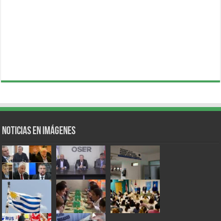
Noticias en Imágenes