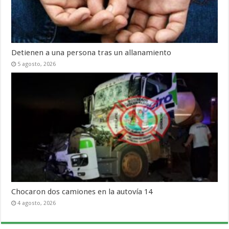
Detienen a una persona tras un allanamiento
5 agosto, 2026
Chocaron dos camiones en la autovía 14
4 agosto, 2026