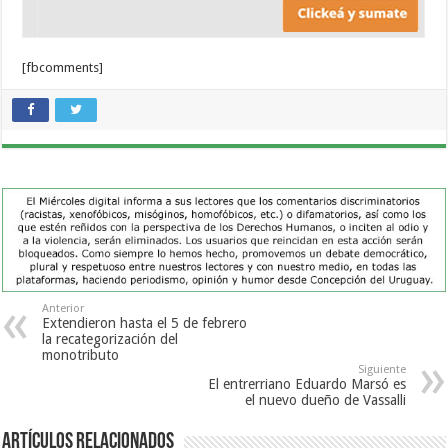
[fbcomments]
Anterior
Extendieron hasta el 5 de febrero
la recategorización del
monotributo
Siguiente
El entrerriano Eduardo Marsó es
el nuevo dueño de Vassalli
Artículos Relacionados