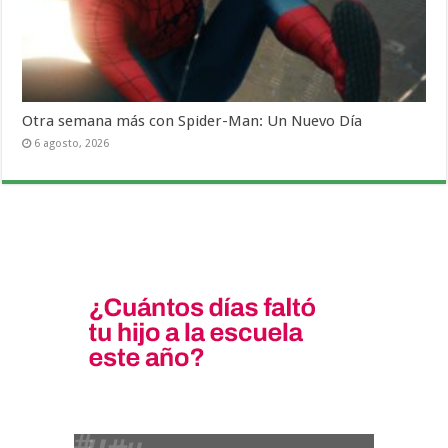
Otra semana más con Spider-Man: Un Nuevo Día
6 agosto, 2026