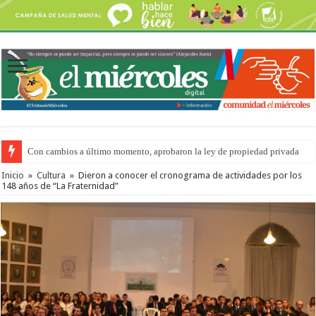
Con cambios a último momento, aprobaron la ley de propiedad privada
Inicio
»
Cultura
»
Dieron a conocer el cronograma de actividades por los
148 años de “La Fraternidad”