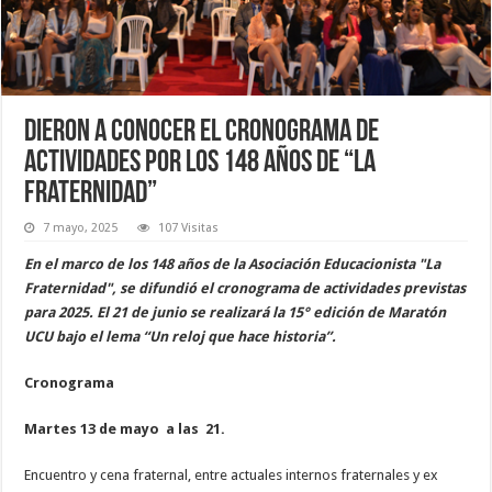
Dieron a conocer el cronograma de
actividades por los 148 años de “La
Fraternidad”
7 mayo, 2025
107 Visitas
En el marco de los 148 años de la Asociación Educacionista "La
Fraternidad", se difundió el cronograma de actividades previstas
para 2025. El 21 de junio se realizará la 15° edición de Maratón
UCU bajo el lema “Un reloj que hace historia”.
Cronograma
Martes 13 de mayo a las 21.
Encuentro y cena fraternal, entre actuales internos fraternales y ex