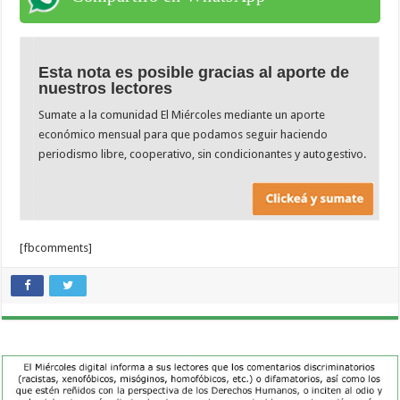
Esta nota es posible gracias al aporte de
nuestros lectores
Sumate a la comunidad El Miércoles mediante un aporte
económico mensual para que podamos seguir haciendo
periodismo libre, cooperativo, sin condicionantes y autogestivo.
[fbcomments]