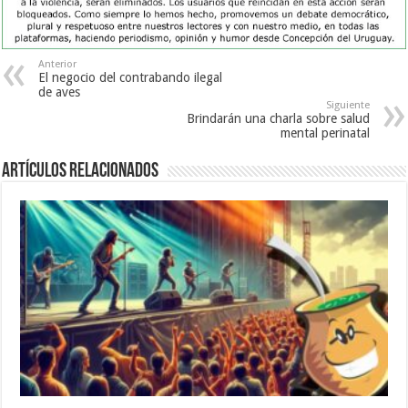
Anterior
El negocio del contrabando ilegal
de aves
Siguiente
Brindarán una charla sobre salud
mental perinatal
Artículos Relacionados