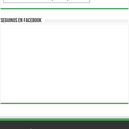
Seguinos en Facebook