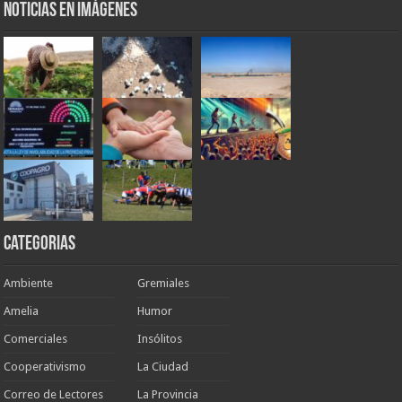
Noticias en Imágenes
Categorias
Ambiente
Gremiales
Amelia
Humor
Comerciales
Insólitos
Cooperativismo
La Ciudad
Correo de Lectores
La Provincia