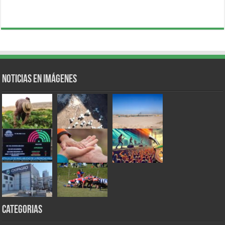
Noticias en Imágenes
Categorias