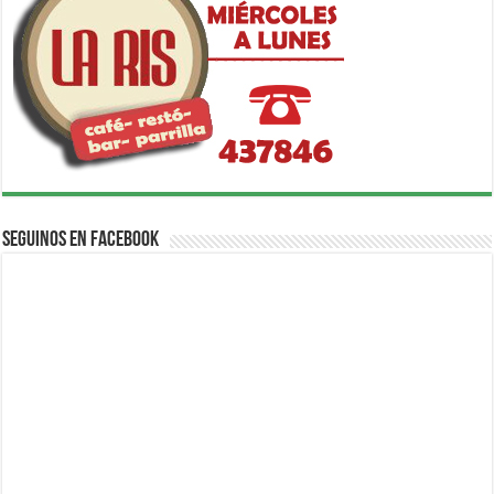
Seguinos en Facebook