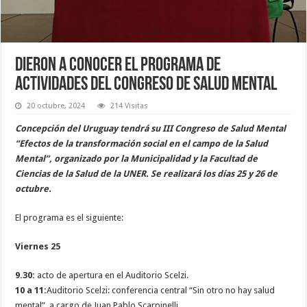
Dieron a conocer el programa de
actividades del Congreso de Salud Mental
20 octubre, 2024
214 Visitas
Concepción del Uruguay tendrá su III Congreso de Salud Mental
“Efectos de la transformación social en el campo de la Salud
Mental”, organizado por la Municipalidad y la Facultad de
Ciencias de la Salud de la UNER. Se realizará los días 25 y 26 de
octubre.
El programa es el siguiente:
Viernes 25
9.30:
acto de apertura en el Auditorio Scelzi.
10 a 11:
Auditorio Scelzi: conferencia central “Sin otro no hay salud
mental”, a cargo de Juan Pablo Scarpinelli.