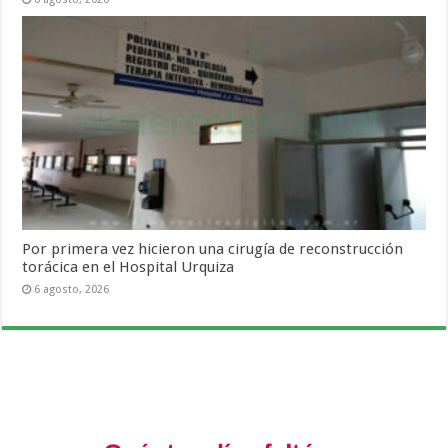
Por primera vez hicieron una cirugía de reconstrucción
torácica en el Hospital Urquiza
6 agosto, 2026