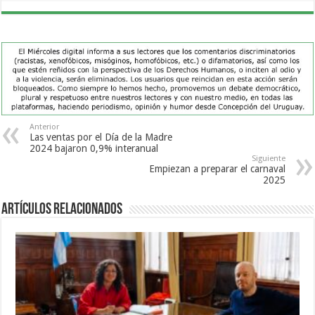
Anterior
Las ventas por el Día de la Madre
2024 bajaron 0,9% interanual
Siguiente
Empiezan a preparar el carnaval
2025
Artículos Relacionados