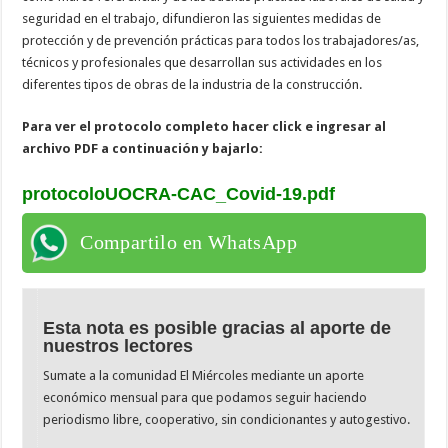
seguridad en el trabajo, difundieron las siguientes medidas de
protección y de prevención prácticas para todos los trabajadores/as,
técnicos y profesionales que desarrollan sus actividades en los
diferentes tipos de obras de la industria de la construcción.
Para ver el protocolo completo hacer click e ingresar al
archivo PDF a continuación y bajarlo:
protocoloUOCRA-CAC_Covid-19.pdf
Compartilo en WhatsApp
Esta nota es posible gracias al aporte de
nuestros lectores
Sumate a la comunidad El Miércoles mediante un aporte
económico mensual para que podamos seguir haciendo
periodismo libre, cooperativo, sin condicionantes y autogestivo.