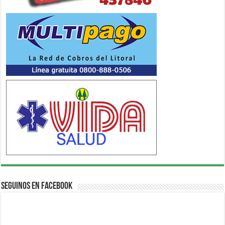
Seguinos en Facebook