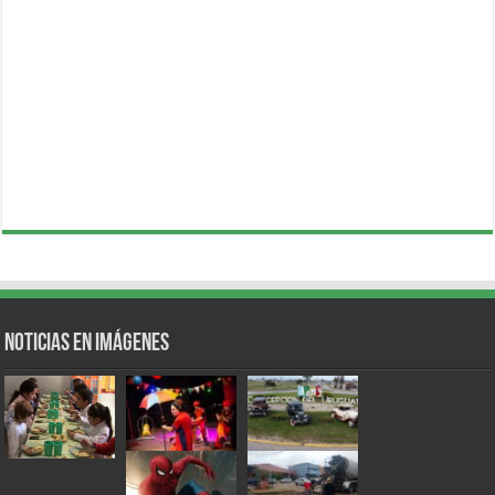
Noticias en Imágenes