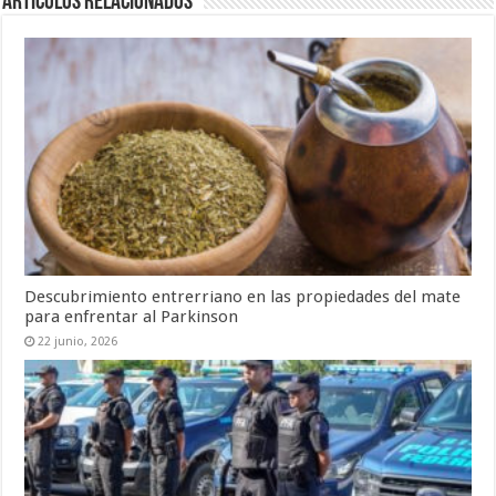
Artículos Relacionados
Descubrimiento entrerriano en las propiedades del mate
para enfrentar al Parkinson
22 junio, 2026