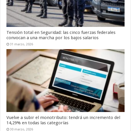
Tensión total en Seguridad: las cinco fuerzas federales
convocan a una marcha por los bajos salarios
31 marzo, 2026
Vuelve a subir el monotributo: tendrá un incremento del
14,29% en todas las categorías
30 marzo, 2026