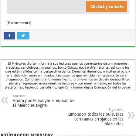
[fbcomments]
Anterior
Ahora podés apoyar al equipo de
El Miércoles Digital
Siguiente
Limpiaron todos los bulevares
con ramas arrojadas en las
plazoletas