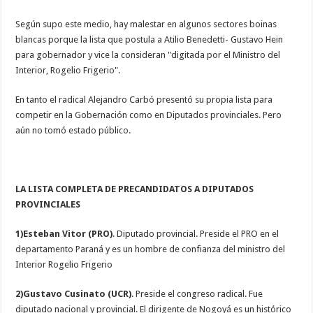
Según supo este medio, hay malestar en algunos sectores boinas
blancas porque la lista que postula a Atilio Benedetti- Gustavo Hein
para gobernador y vice la consideran "digitada por el Ministro del
Interior, Rogelio Frigerio".
En tanto el radical Alejandro Carbó presentó su propia lista para
competir en la Gobernación como en Diputados provinciales. Pero
aún no tomó estado público.
LA LISTA COMPLETA DE PRECANDIDATOS A DIPUTADOS
PROVINCIALES
1)Esteban Vitor (PRO)
. Diputado provincial. Preside el PRO en el
departamento Paraná y es un hombre de confianza del ministro del
Interior Rogelio Frigerio
2)Gustavo Cusinato (UCR)
. Preside el congreso radical. Fue
diputado nacional y provincial. El dirigente de Nogoyá es un histórico