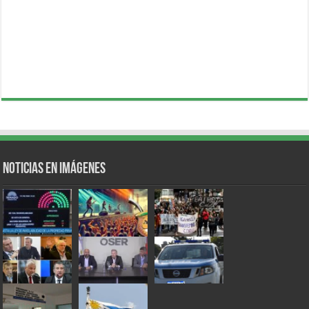
Noticias en Imágenes