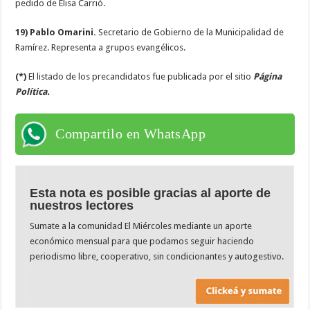
pedido de Elisa Carrió.
19) Pablo Omarini.
Secretario de Gobierno de la Municipalidad de
Ramírez. Representa a grupos evangélicos.
(*)
El listado de los precandidatos fue publicada por el sitio
Página
Política.
Compartilo en WhatsApp
Esta nota es posible gracias al aporte de
nuestros lectores
Sumate a la comunidad El Miércoles mediante un aporte
económico mensual para que podamos seguir haciendo
periodismo libre, cooperativo, sin condicionantes y autogestivo.