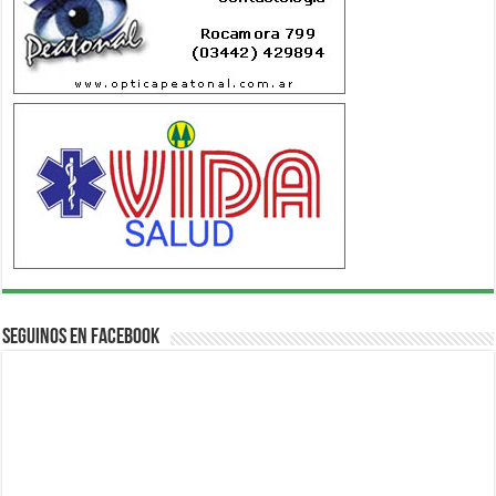
Seguinos en Facebook