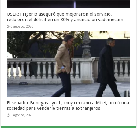
OSER: Frigerio aseguró que mejoraron el servicio,
redujeron el déficit en un 30% y anunció un vademécum
6 agosto, 2026
El senador Benegas Lynch, muy cercano a Milei, armó una
sociedad para venderle tierras a extranjeros
5 agosto, 2026