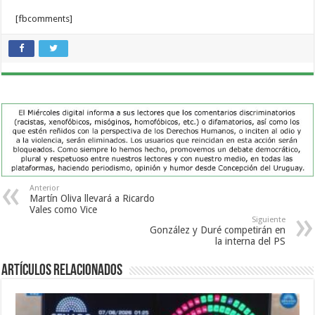
[fbcomments]
Anterior
Martín Oliva llevará a Ricardo
Vales como Vice
Siguiente
González y Duré competirán en
la interna del PS
Artículos Relacionados