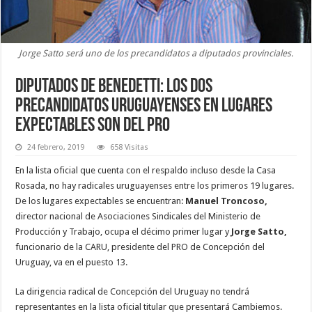
Jorge Satto será uno de los precandidatos a diputados provinciales.
Diputados de Benedetti: los dos
precandidatos uruguayenses en lugares
expectables son del PRO
24 febrero, 2019
658 Visitas
En la lista oficial que cuenta con el respaldo incluso desde la Casa
Rosada, no hay radicales uruguayenses entre los primeros 19 lugares.
De los lugares expectables se encuentran:
Manuel Troncoso,
director nacional de Asociaciones Sindicales del Ministerio de
Producción y Trabajo, ocupa el décimo primer lugar y
Jorge Satto,
funcionario de la CARU, presidente del PRO de Concepción del
Uruguay, va en el puesto 13.
La dirigencia radical de Concepción del Uruguay no tendrá
representantes en la lista oficial titular que presentará Cambiemos.