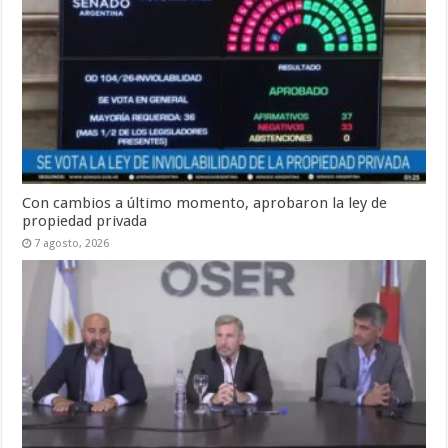
Con cambios a último momento, aprobaron la ley de
propiedad privada
7 agosto, 2026